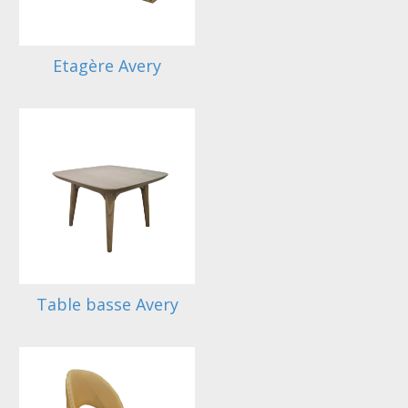
Etagère Avery
Table basse Avery