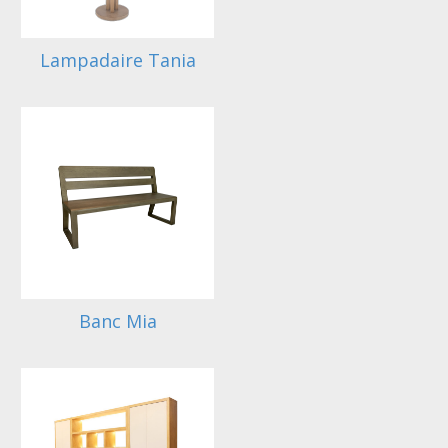
Lampadaire Tania
Banc Mia