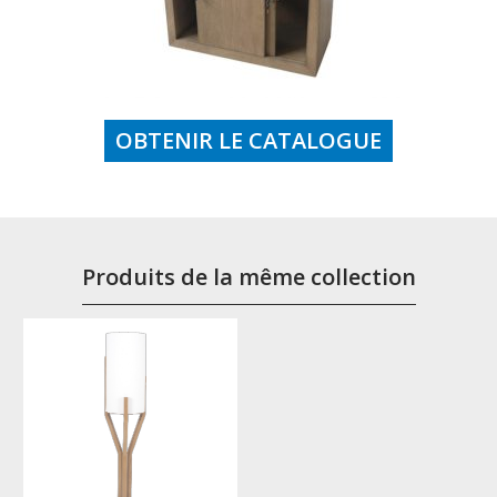
OBTENIR LE CATALOGUE
Produits de la même collection