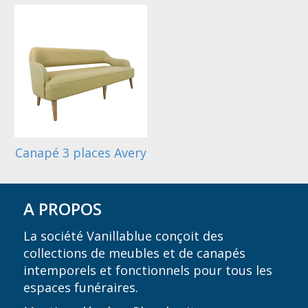
Canapé 3 places Avery
A PROPOS
La société Vanillablue conçoit des
collections de meubles et de canapés
intemporels et fonctionnels pour tous les
espaces funéraires.