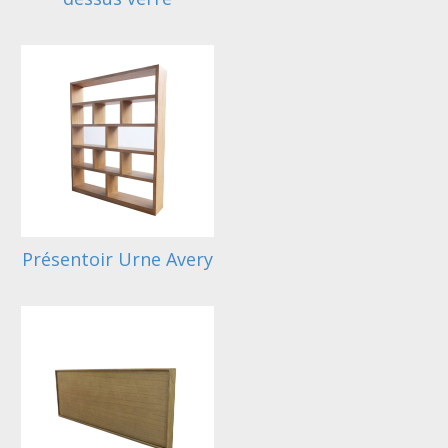
Présentoir Urne Avery