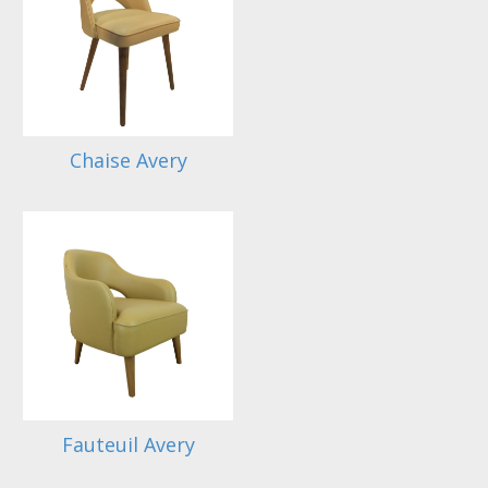
Chaise Avery
Fauteuil Avery