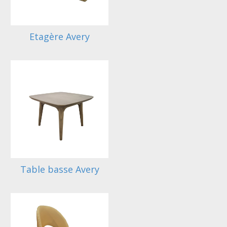
Etagère Avery
Table basse Avery