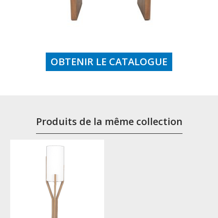
OBTENIR LE CATALOGUE
Produits de la même collection