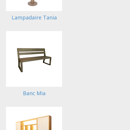
Lampadaire Tania
Banc Mia