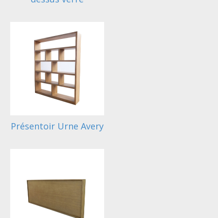
Présentoir Urne Avery