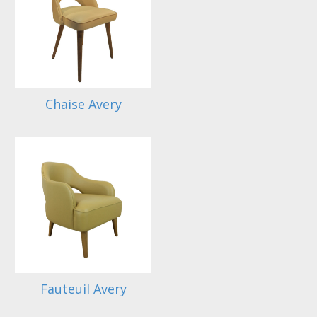
Chaise Avery
Fauteuil Avery