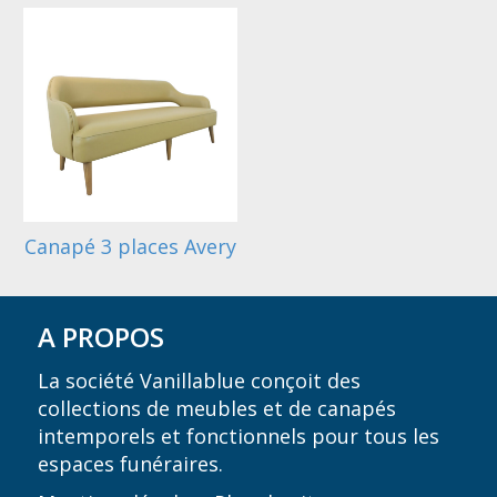
Canapé 3 places Avery
A PROPOS
La société Vanillablue conçoit des
collections de meubles et de canapés
intemporels et fonctionnels pour tous les
espaces funéraires.