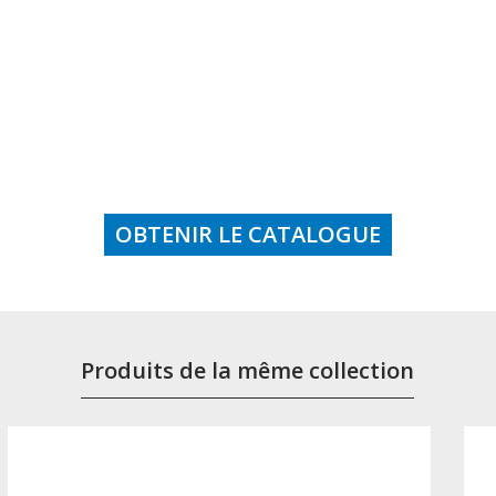
OBTENIR LE CATALOGUE
Produits de la même collection