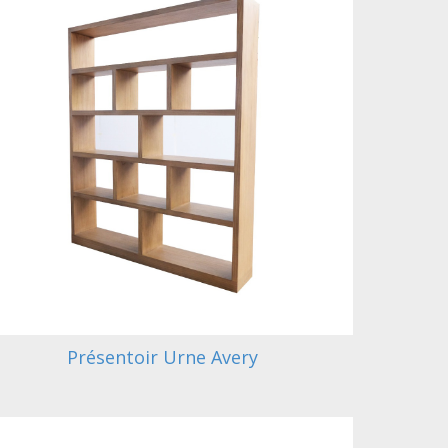
Présentoir Urne Avery