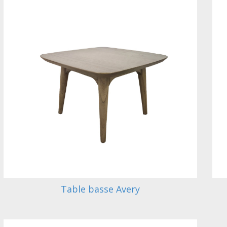
Table basse Avery