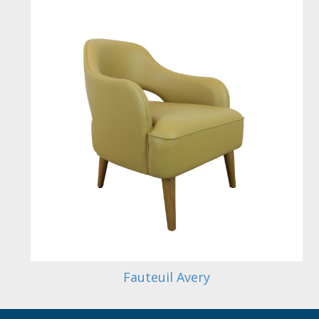
Fauteuil Avery