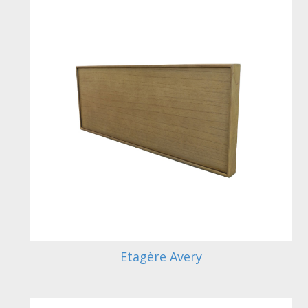
Etagère Avery