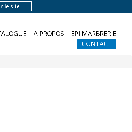
TALOGUE
A PROPOS
EPI MARBRERIE
CONTACT