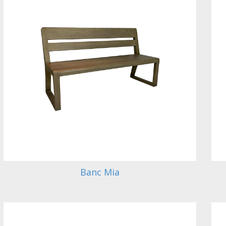
Banc Mia