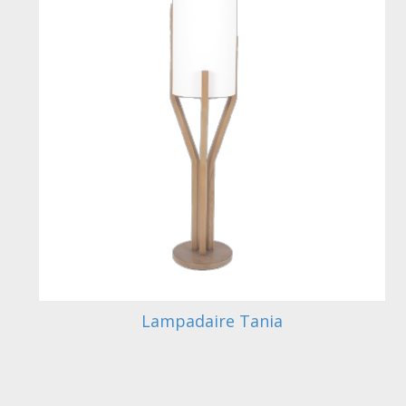
Lampadaire Tania