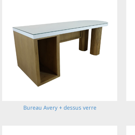
Bureau Avery + dessus verre