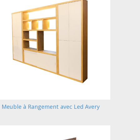
Meuble à Rangement avec Led Avery