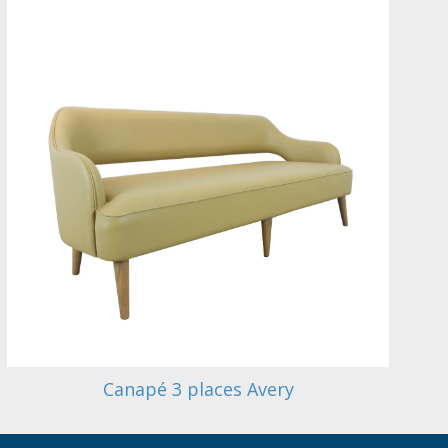
Canapé 3 places Avery