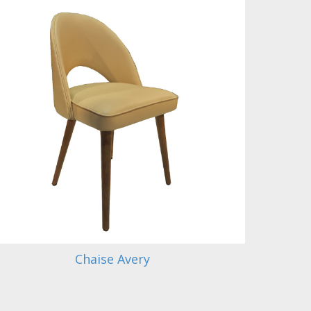
Chaise Avery