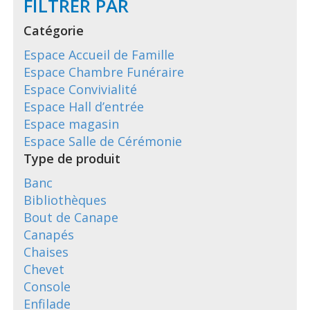
FILTRER PAR
Catégorie
Espace Accueil de Famille
Espace Chambre Funéraire
Espace Convivialité
Espace Hall d’entrée
Espace magasin
Espace Salle de Cérémonie
Type de produit
Banc
Bibliothèques
Bout de Canape
Canapés
Chaises
Chevet
Console
Enfilade