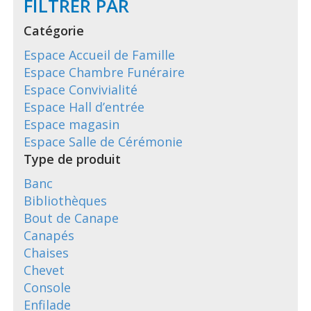
FILTRER PAR
Catégorie
Espace Accueil de Famille
Espace Chambre Funéraire
Espace Convivialité
Espace Hall d’entrée
Espace magasin
Espace Salle de Cérémonie
Type de produit
Banc
Bibliothèques
Bout de Canape
Canapés
Chaises
Chevet
Console
Enfilade