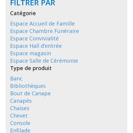
FILTRER PAR
Catégorie
Espace Accueil de Famille
Espace Chambre Funéraire
Espace Convivialité
Espace Hall d’entrée
Espace magasin
Espace Salle de Cérémonie
Type de produit
Banc
Bibliothèques
Bout de Canape
Canapés
Chaises
Chevet
Console
Enfilade