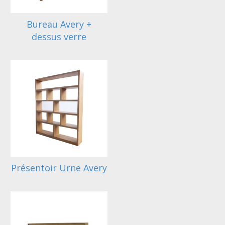
Bureau Avery +
dessus verre
Présentoir Urne Avery