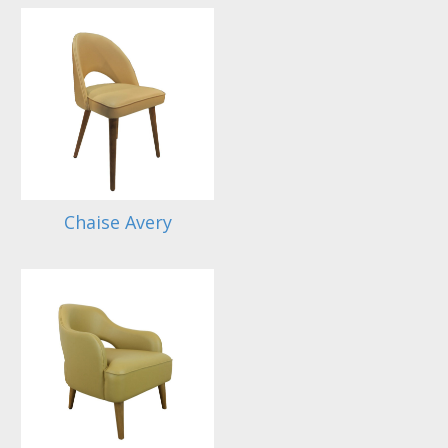
Chaise Avery