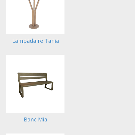
Lampadaire Tania
Banc Mia