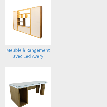
Meuble à Rangement
avec Led Avery