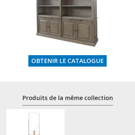
OBTENIR LE CATALOGUE
Produits de la même collection