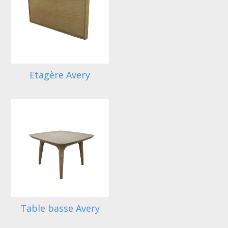
Etagère Avery
Table basse Avery