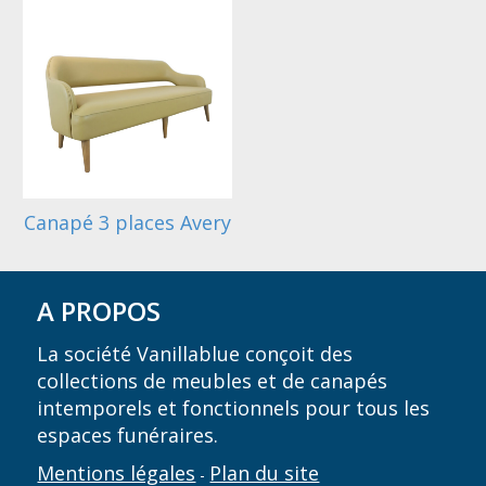
Canapé 3 places Avery
A PROPOS
La société Vanillablue conçoit des
collections de meubles et de canapés
intemporels et fonctionnels pour tous les
espaces funéraires.
Mentions légales
Plan du site
-