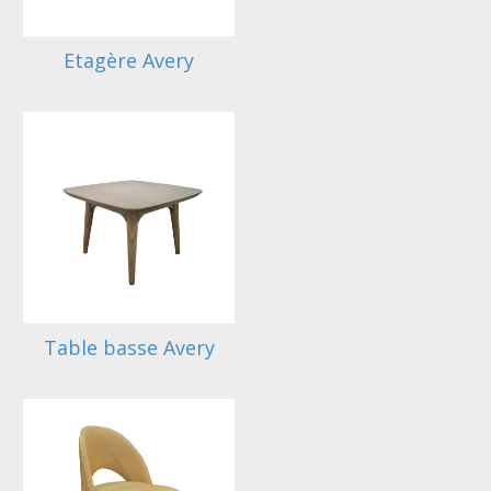
Etagère Avery
Table basse Avery