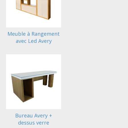
Meuble à Rangement
avec Led Avery
Bureau Avery +
dessus verre