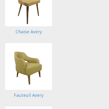
Chaise Avery
Fauteuil Avery