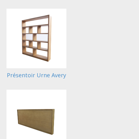
Présentoir Urne Avery