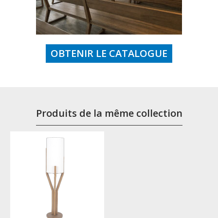
OBTENIR LE CATALOGUE
Produits de la même collection