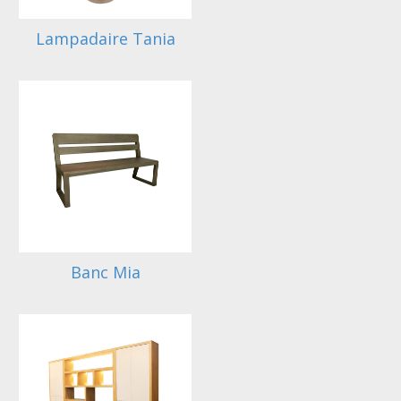
Lampadaire Tania
Banc Mia