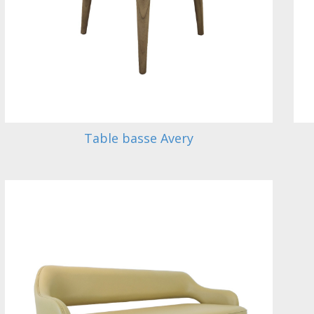
Table basse Avery