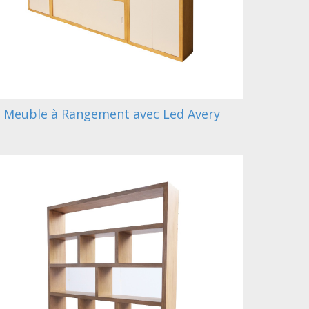
Meuble à Rangement avec Led Avery