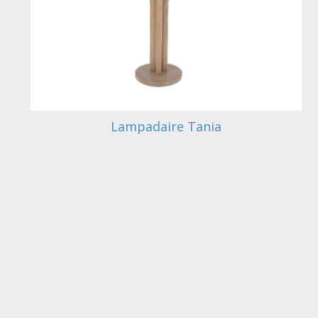
Lampadaire Tania