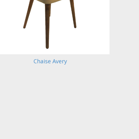
Chaise Avery