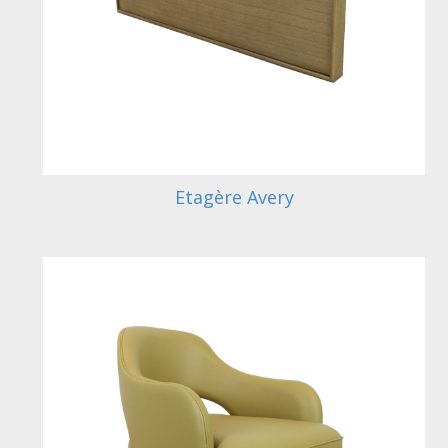
Etagère Avery