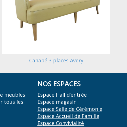
Canapé 3 places Avery
NOS ESPACES
 de meubles
Espace Hall d’entrée
r tous les
Espace magasin
Espace Salle de Cérémonie
Espace Accueil de Famille
Espace Convivialité