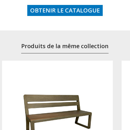
OBTENIR LE CATALOGUE
Produits de la même collection