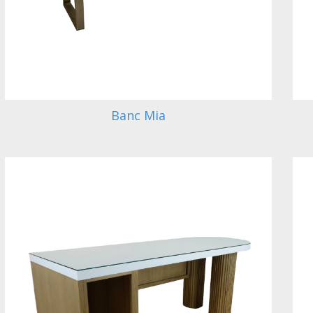
Banc Mia