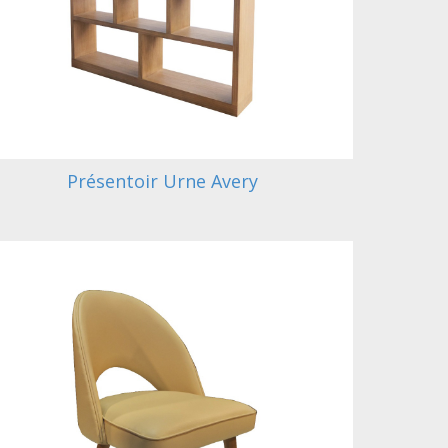
Présentoir Urne Avery