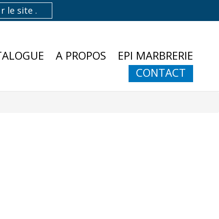
TALOGUE
A PROPOS
EPI MARBRERIE
CONTACT