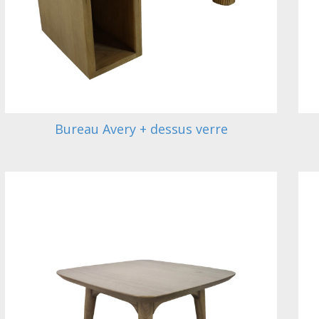
Bureau Avery + dessus verre