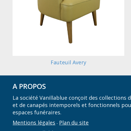
Fauteuil Avery
A PROPOS
La société Vanillablue conçoit des collections
et de canapés intemporels et fonctionnels pou
espaces funéraires.
Mentions légales
Plan du site
-