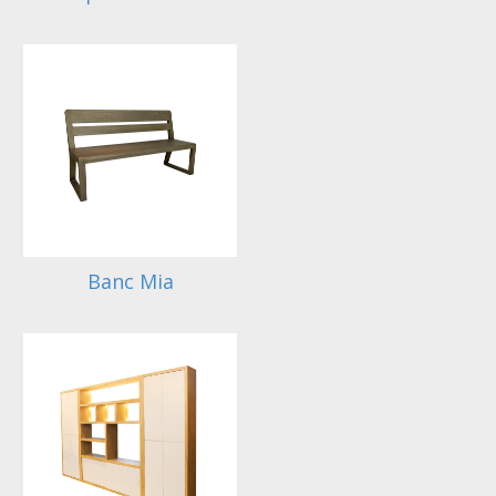
Banc Mia