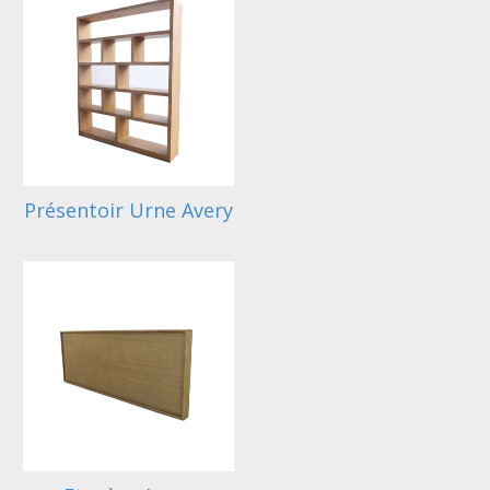
Présentoir Urne Avery