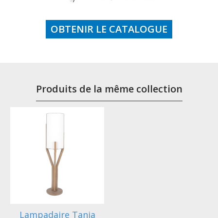
OBTENIR LE CATALOGUE
Produits de la même collection
Lampadaire Tania