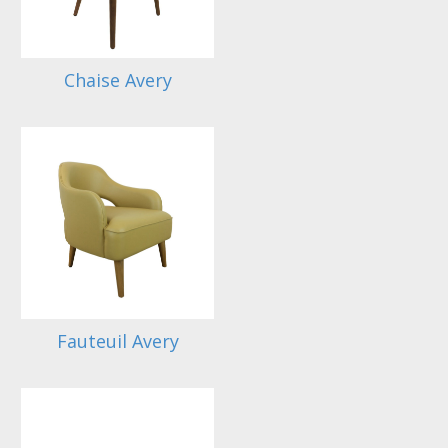
Chaise Avery
Fauteuil Avery