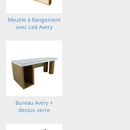
Meuble à Rangement
avec Led Avery
Bureau Avery +
dessus verre