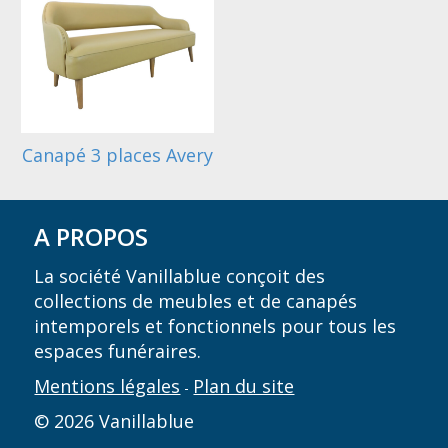
Canapé 3 places Avery
A PROPOS
La société Vanillablue conçoit des
collections de meubles et de canapés
intemporels et fonctionnels pour tous les
espaces funéraires.
Mentions légales
Plan du site
-
© 2026 Vanillablue