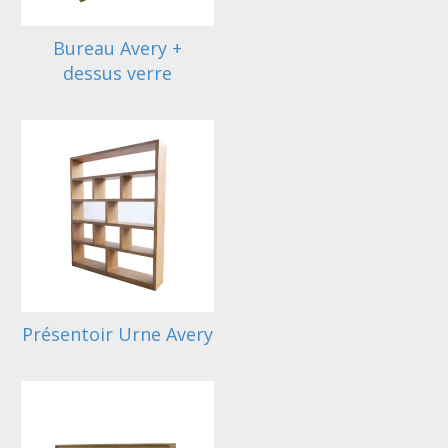
Bureau Avery +
dessus verre
Présentoir Urne Avery