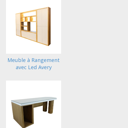
Meuble à Rangement
avec Led Avery