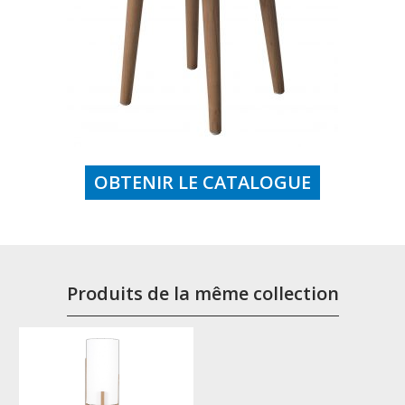
OBTENIR LE CATALOGUE
Produits de la même collection