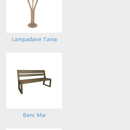
Lampadaire Tania
Banc Mia