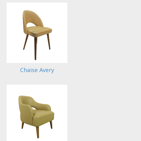
Chaise Avery