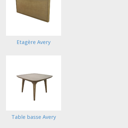
Etagère Avery
Table basse Avery