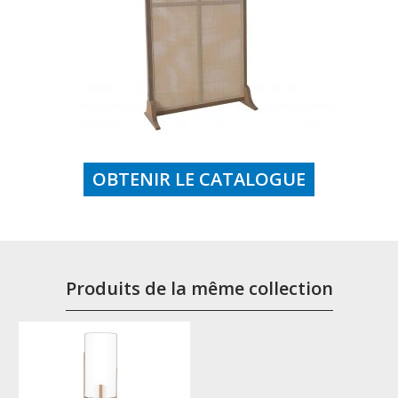
OBTENIR LE CATALOGUE
Produits de la même collection