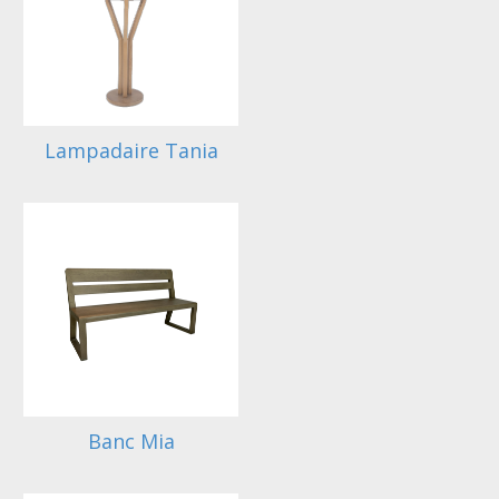
Lampadaire Tania
Banc Mia