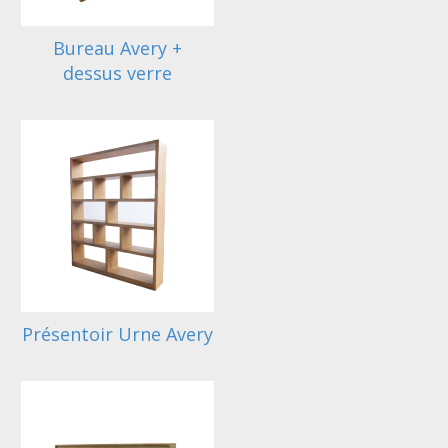
Bureau Avery +
dessus verre
Présentoir Urne Avery