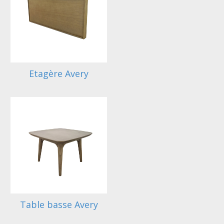
Etagère Avery
Table basse Avery