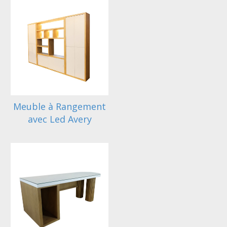
Meuble à Rangement
avec Led Avery