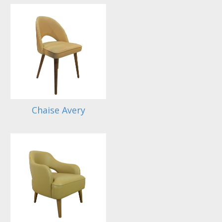
Chaise Avery