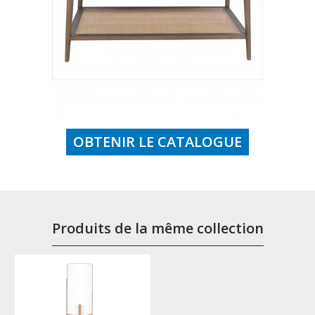
OBTENIR LE CATALOGUE
Produits de la même collection