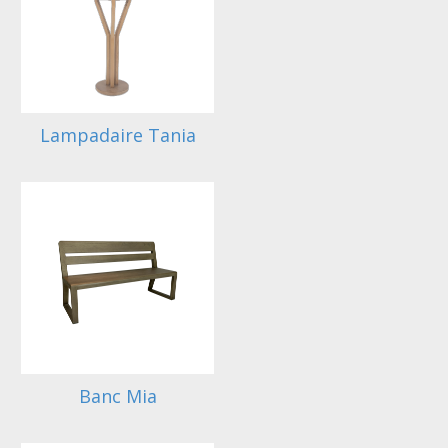
Lampadaire Tania
Banc Mia