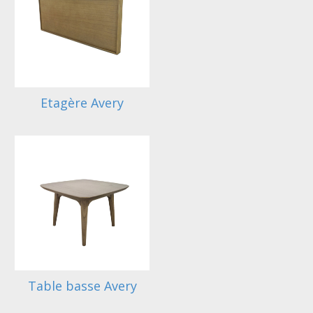
Etagère Avery
Table basse Avery