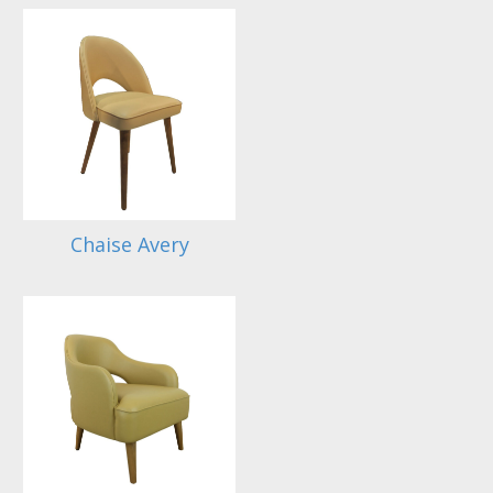
Chaise Avery