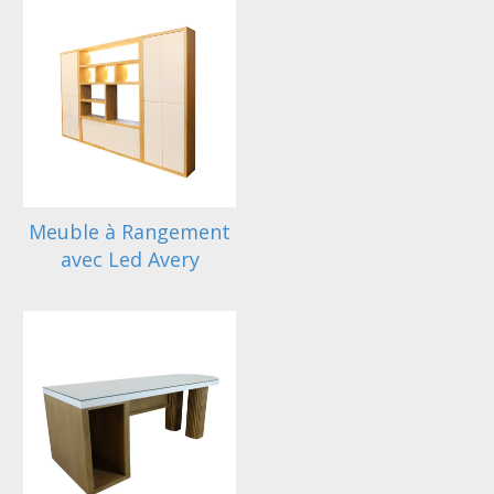
Meuble à Rangement
avec Led Avery