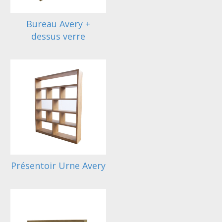
Bureau Avery +
dessus verre
Présentoir Urne Avery