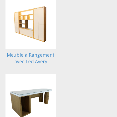
Meuble à Rangement
avec Led Avery