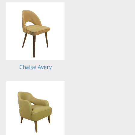
Chaise Avery