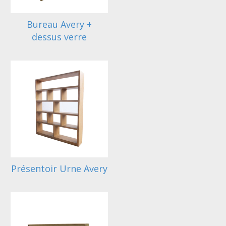
Bureau Avery +
dessus verre
Présentoir Urne Avery