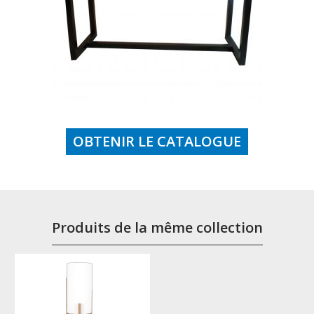
OBTENIR LE CATALOGUE
Produits de la même collection