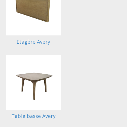
Etagère Avery
Table basse Avery