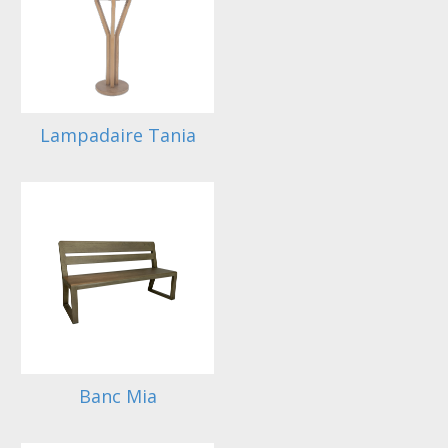
Lampadaire Tania
Banc Mia