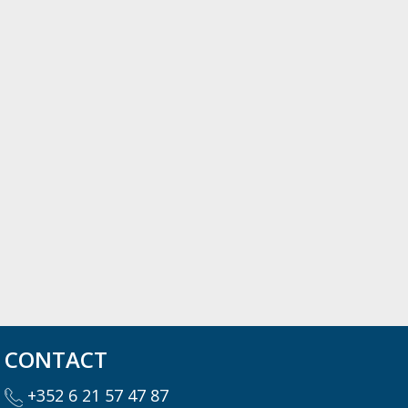
CONTACT
+352 6 21 57 47 87