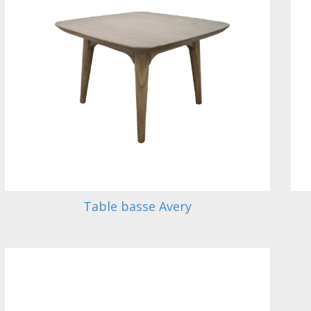
Table basse Avery