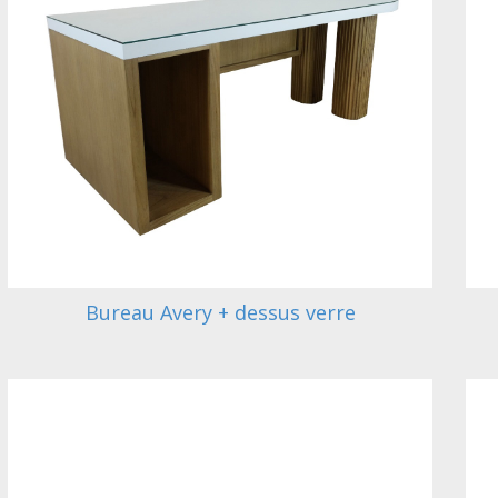
Bureau Avery + dessus verre