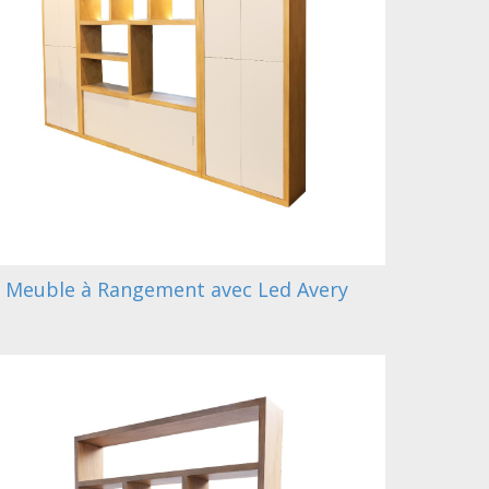
Meuble à Rangement avec Led Avery