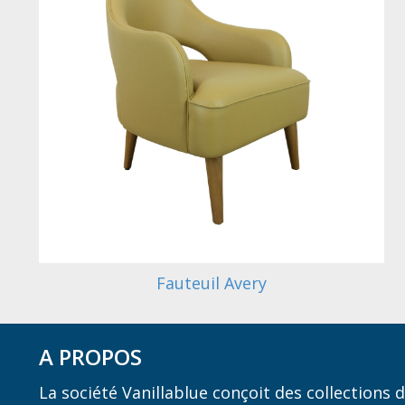
Fauteuil Avery
A PROPOS
La société Vanillablue conçoit des collections