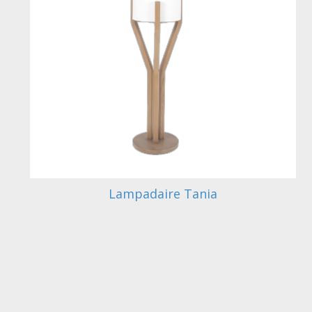
Lampadaire Tania