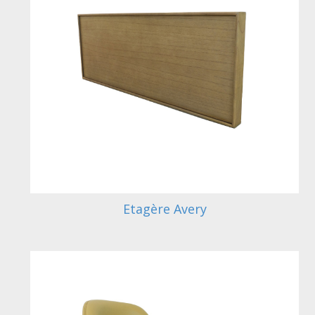
Etagère Avery