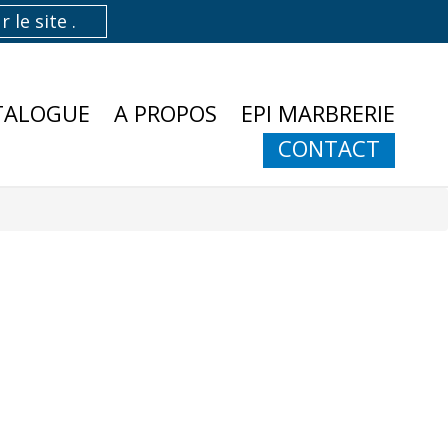
TALOGUE
A PROPOS
EPI MARBRERIE
CONTACT