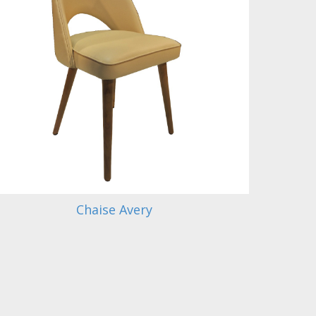
Chaise Avery