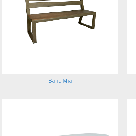
Banc Mia