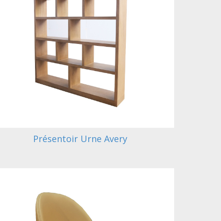
Présentoir Urne Avery