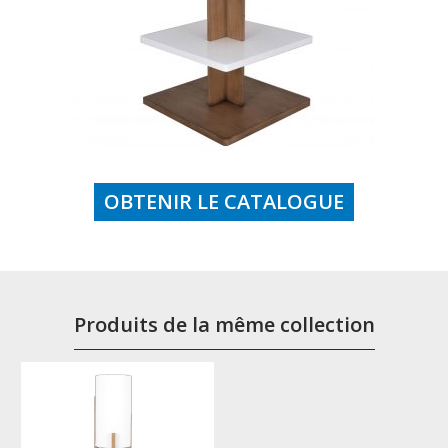
OBTENIR LE CATALOGUE
Produits de la même collection