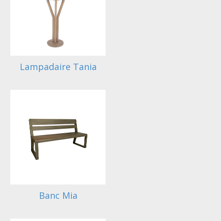
Lampadaire Tania
Banc Mia