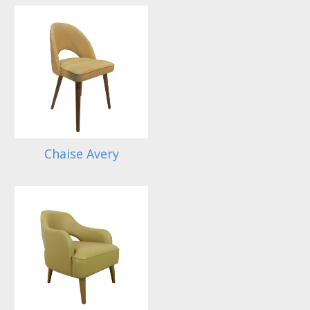
Chaise Avery