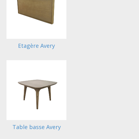
Etagère Avery
Table basse Avery