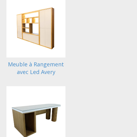
Meuble à Rangement
avec Led Avery