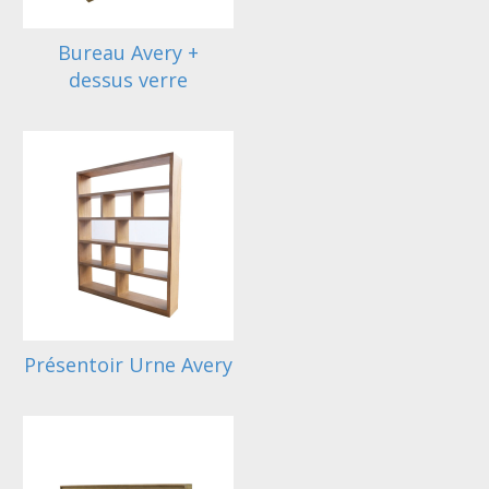
Bureau Avery +
dessus verre
Présentoir Urne Avery