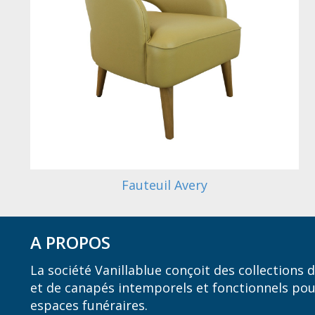
Fauteuil Avery
A PROPOS
La société Vanillablue conçoit des collections
et de canapés intemporels et fonctionnels pou
espaces funéraires.