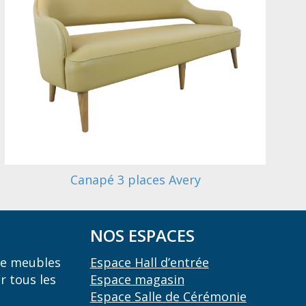
Canapé 3 places Avery
NOS ESPACES
 de meubles
Espace Hall d’entrée
r tous les
Espace magasin
Espace Salle de Cérémonie