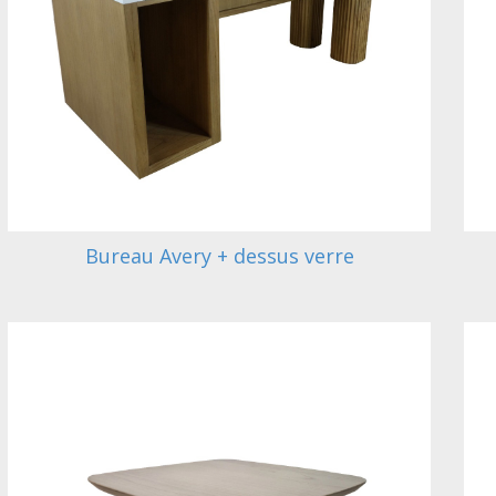
Bureau Avery + dessus verre