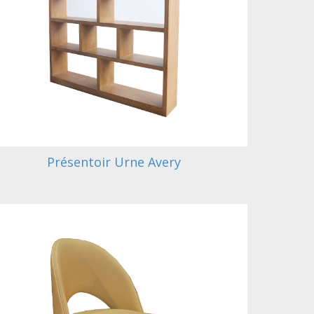
Présentoir Urne Avery