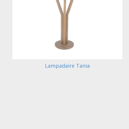
Lampadaire Tania