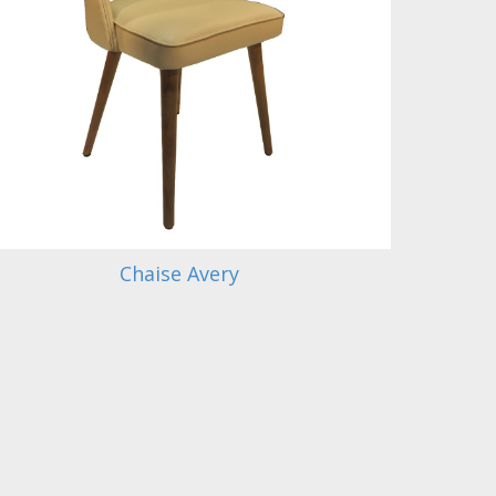
Chaise Avery