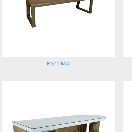
Banc Mia