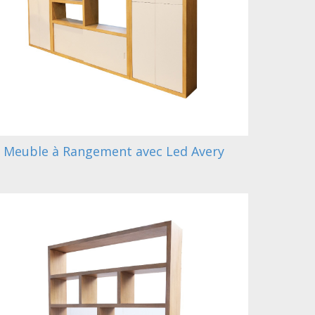
Meuble à Rangement avec Led Avery