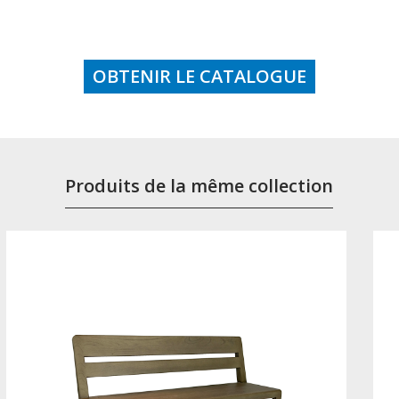
OBTENIR LE CATALOGUE
Produits de la même collection