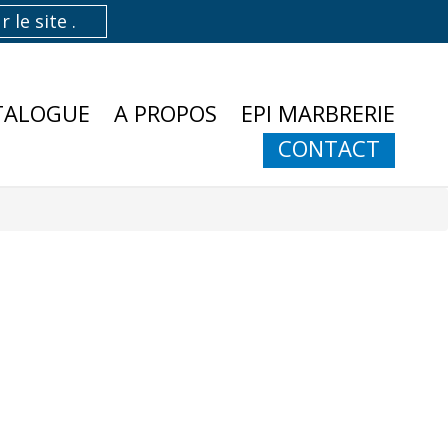
TALOGUE
A PROPOS
EPI MARBRERIE
CONTACT