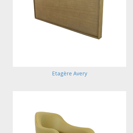
Etagère Avery