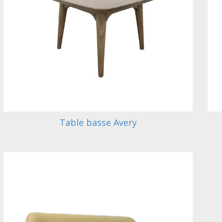
Table basse Avery