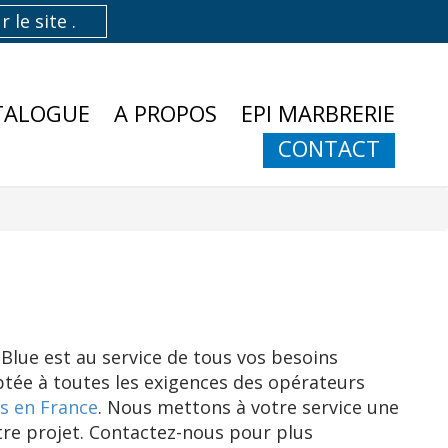
TALOGUE
A PROPOS
EPI MARBRERIE
CONTACT
Blue est au service de tous vos besoins
tée à toutes les exigences des opérateurs
s en France
. Nous mettons à votre service une
tre projet. Contactez-nous pour plus