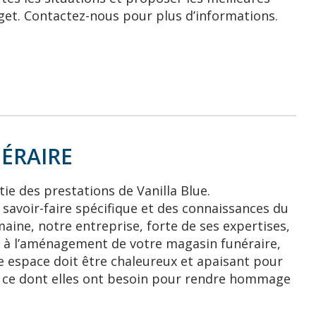
get. Contactez-nous pour plus d’informations.
NÉRAIRE
tie des prestations de Vanilla Blue.
savoir-faire spécifique et des connaissances du
aine, notre entreprise, forte de ses expertises,
 à l’aménagement de votre magasin funéraire,
e espace doit être chaleureux et apaisant pour
t ce dont elles ont besoin pour rendre hommage