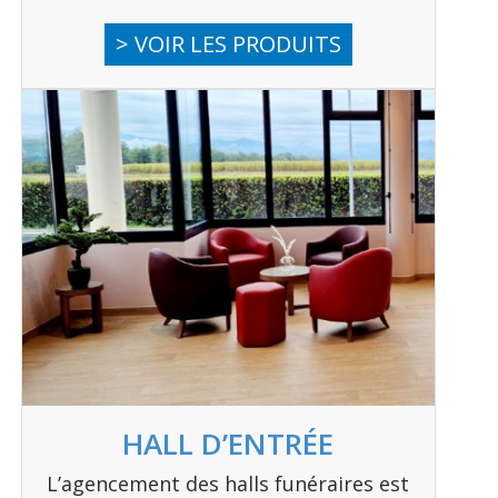
> VOIR LES PRODUITS
HALL D’ENTRÉE
L’agencement des halls funéraires est