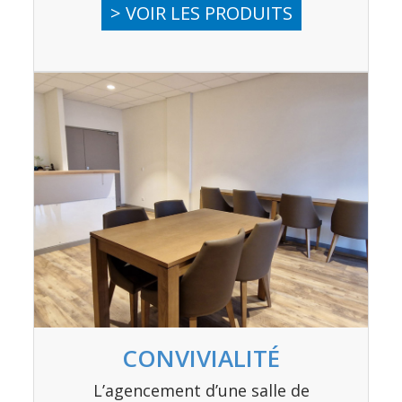
> VOIR LES PRODUITS
CONVIVIALITÉ
L’agencement d’une salle de