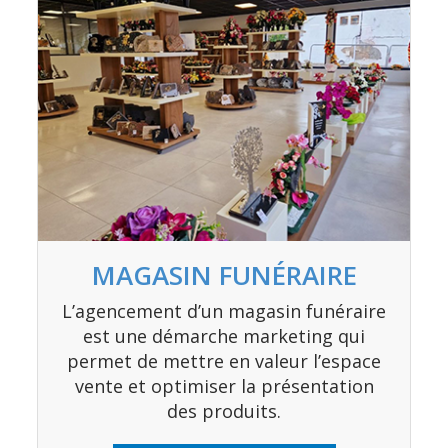
MAGASIN FUNÉRAIRE
L’agencement d’un magasin funéraire
est une démarche marketing qui
permet de mettre en valeur l’espace
vente et optimiser la présentation
des produits.