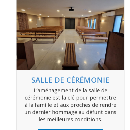
SALLE DE CÉRÉMONIE
L’aménagement de la salle de
cérémonie est la clé pour permettre
à la famille et aux proches de rendre
un dernier hommage au défunt dans
les meilleures conditions.