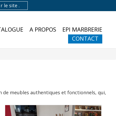
TALOGUE
A PROPOS
EPI MARBRERIE
CONTACT
n de meubles authentiques et fonctionnels, qui,