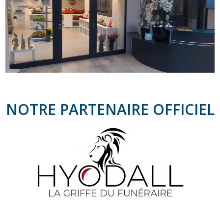
NOTRE PARTENAIRE OFFICIEL