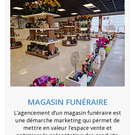
MAGASIN FUNÉRAIRE
L’agencement d’un magasin funéraire est
une démarche marketing qui permet de
mettre en valeur l’espace vente et