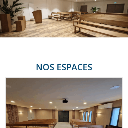
NOS ESPACES