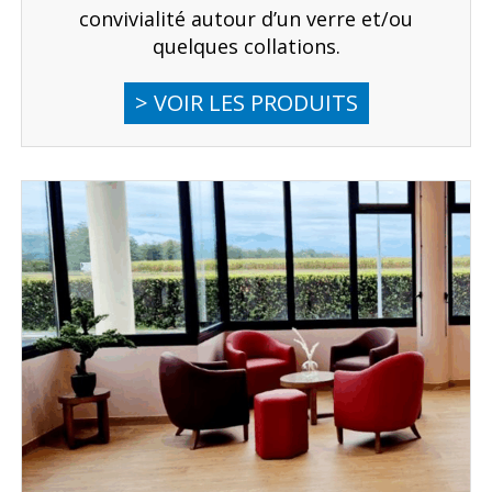
convivialité autour d’un verre et/ou
quelques collations.
> VOIR LES PRODUITS