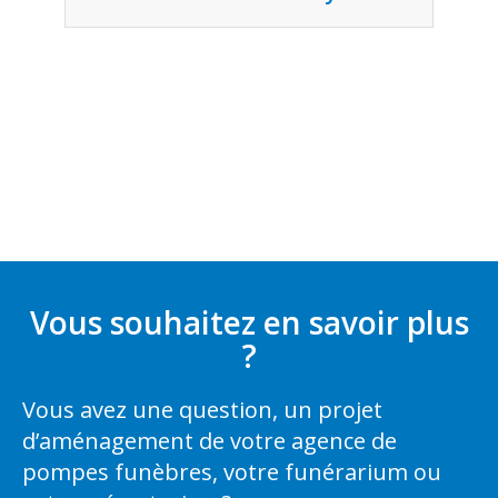
Vous souhaitez en savoir plus
?
Vous avez une question, un projet
d’aménagement de votre agence de
pompes funèbres, votre funérarium ou