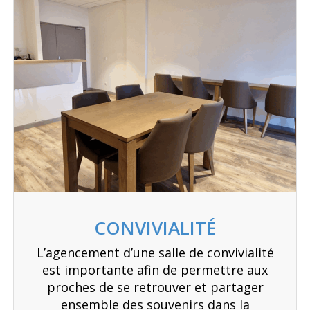
CONVIVIALITÉ
L’agencement d’une salle de convivialité
est importante afin de permettre aux
proches de se retrouver et partager
ensemble des souvenirs dans la