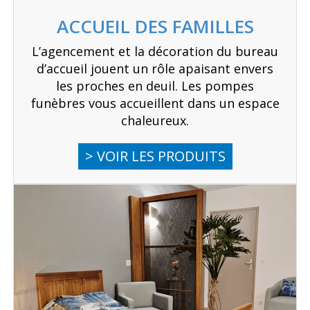
ACCUEIL DES FAMILLES
L’agencement et la décoration du bureau
d’accueil jouent un rôle apaisant envers
les proches en deuil. Les pompes
funèbres vous accueillent dans un espace
chaleureux.
> VOIR LES PRODUITS