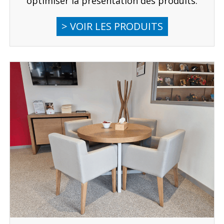
optimiser la présentation des produits.
> VOIR LES PRODUITS