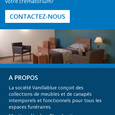
votre crématorium?
CONTACTEZ-NOUS
A PROPOS
La société Vanillablue conçoit des
collections de meubles et de canapés
intemporels et fonctionnels pour tous les
espaces funéraires.