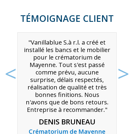
TÉMOIGNAGE CLIENT
"Vanillablue S.à r.l. a créé et
installé les bancs et le mobilier
pour le crématorium de
<
>
Mayenne. Tout s'est passé
comme prévu, aucune
surprise, délais respectés,
réalisation de qualité et très
bonnes finitions. Nous
n'avons que de bons retours.
Entreprise à recommander."
DENIS BRUNEAU
Crématorium de Mayenne