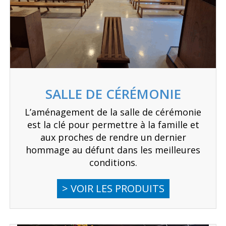
SALLE DE CÉRÉMONIE
L’aménagement de la salle de cérémonie
est la clé pour permettre à la famille et
aux proches de rendre un dernier
hommage au défunt dans les meilleures
conditions.
> VOIR LES PRODUITS