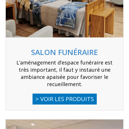
SALON FUNÉRAIRE
L’aménagement d’espace funéraire est
très important, il faut y instauré une
ambiance apaisée pour favoriser le
recueillement.
> VOIR LES PRODUITS