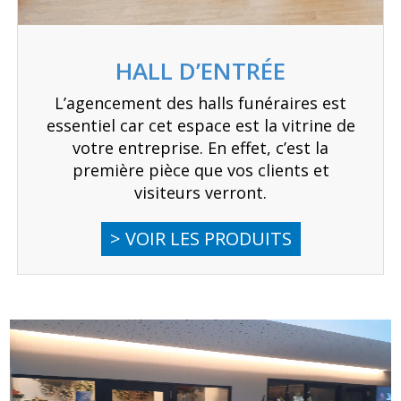
HALL D’ENTRÉE
L’agencement des halls funéraires est
essentiel car cet espace est la vitrine de
votre entreprise. En effet, c’est la
première pièce que vos clients et
visiteurs verront.
> VOIR LES PRODUITS