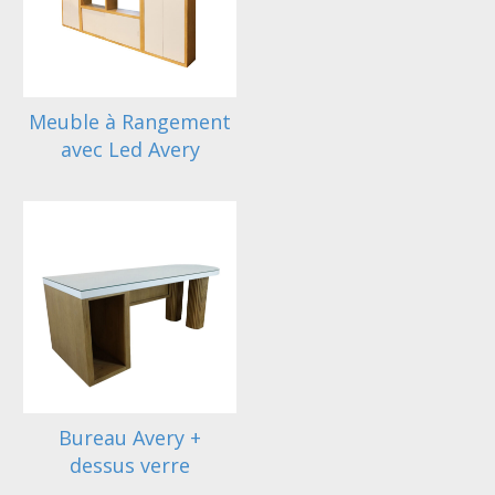
Meuble à Rangement
avec Led Avery
Bureau Avery +
dessus verre