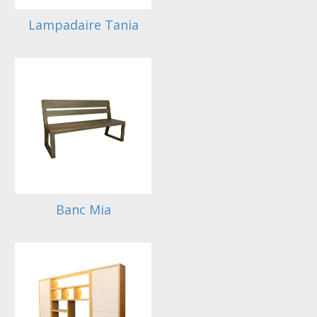
Lampadaire Tania
Banc Mia