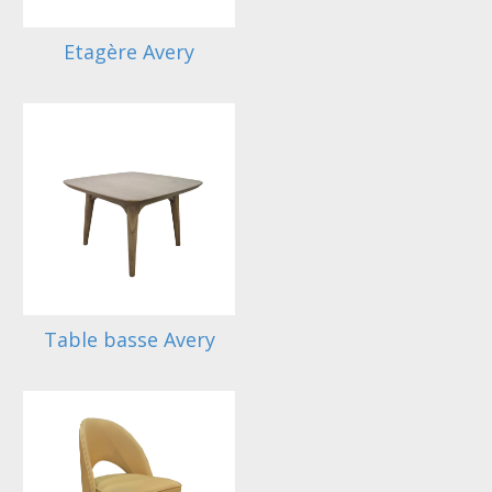
Etagère Avery
Table basse Avery