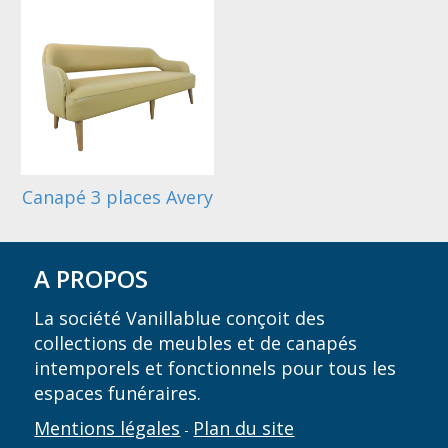
Canapé 3 places Avery
A PROPOS
La société Vanillablue conçoit des
collections de meubles et de canapés
intemporels et fonctionnels pour tous les
espaces funéraires.
Mentions légales
Plan du site
-