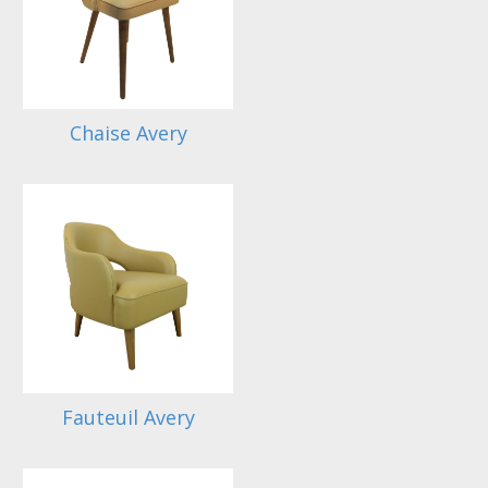
Chaise Avery
Fauteuil Avery