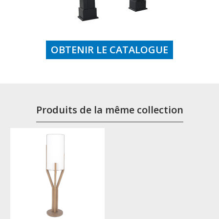
OBTENIR LE CATALOGUE
Produits de la même collection