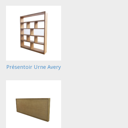
Présentoir Urne Avery