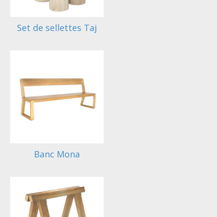
Set de sellettes Taj
Banc Mona