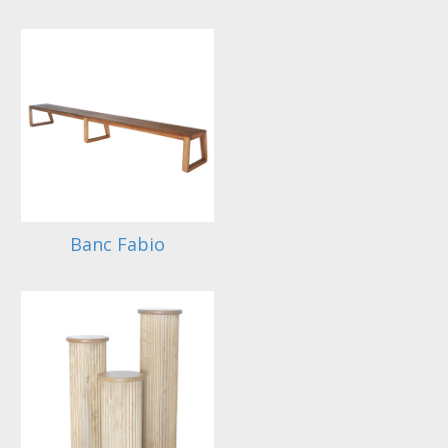
Banc Fabio