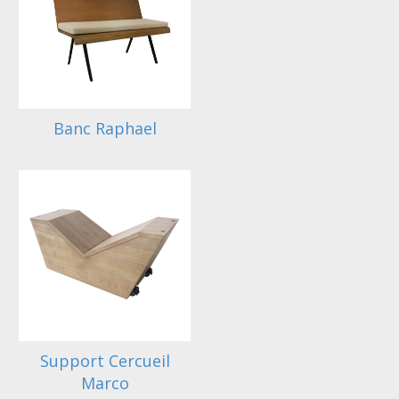
Banc Raphael
Support Cercueil
Marco