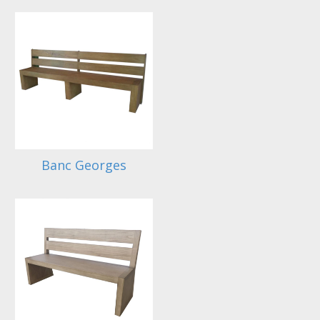
Banc Georges