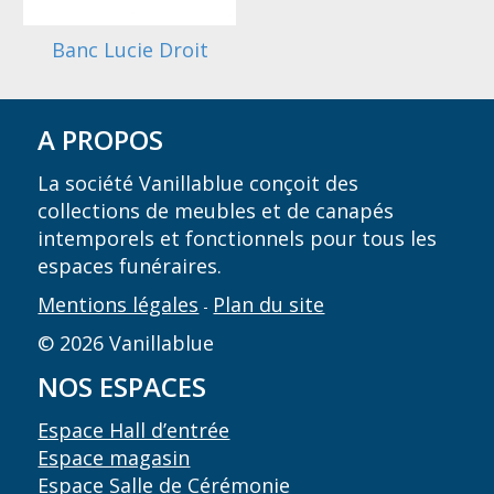
Banc Lucie Droit
A PROPOS
La société Vanillablue conçoit des
collections de meubles et de canapés
intemporels et fonctionnels pour tous les
espaces funéraires.
Mentions légales
Plan du site
-
© 2026 Vanillablue
NOS ESPACES
Espace Hall d’entrée
Espace magasin
Espace Salle de Cérémonie