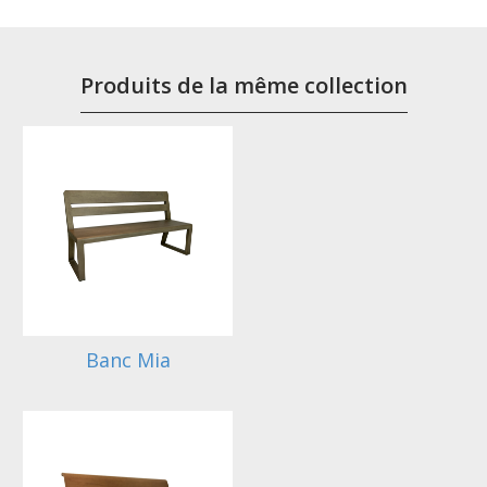
Produits de la même collection
Banc Mia