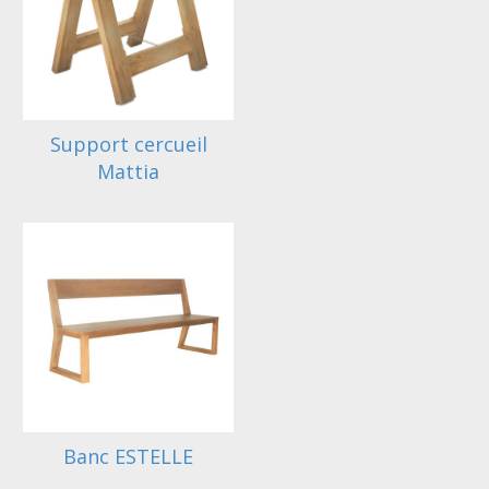
Support cercueil
Mattia
Banc ESTELLE