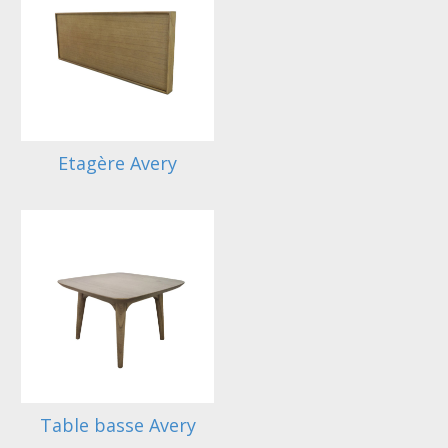
Etagère Avery
Table basse Avery