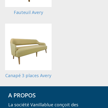
Fauteuil Avery
Canapé 3 places Avery
A PROPOS
La société Vanillablue conçoit des