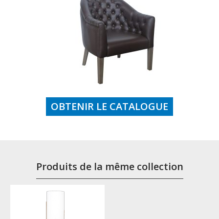
OBTENIR LE CATALOGUE
Produits de la même collection