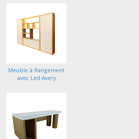
Meuble à Rangement
avec Led Avery