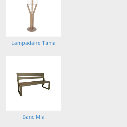
Lampadaire Tania
Banc Mia