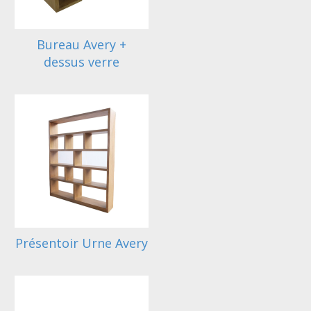
Bureau Avery +
dessus verre
Présentoir Urne Avery