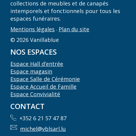
collections de meubles et de canapés
intemporels et fonctionnels pour tous les
espaces funéraires.
Mentions légales
Plan du site
-
© 2026 Vanillablue
NOS ESPACES
Espace Hall d’entrée
Espace magasin
Espace Salle de Cérémonie
Espace Accueil de Famille
Espace Convivialité
CONTACT
+352 6 21 57 47 87
michel@vblsarl.lu