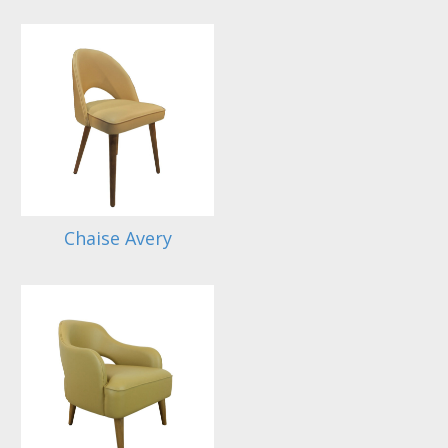
Chaise Avery