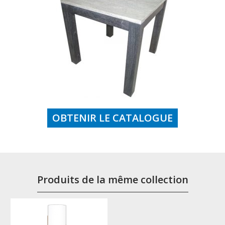
OBTENIR LE CATALOGUE
Produits de la même collection