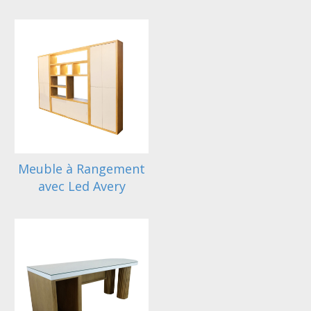
Meuble à Rangement
avec Led Avery