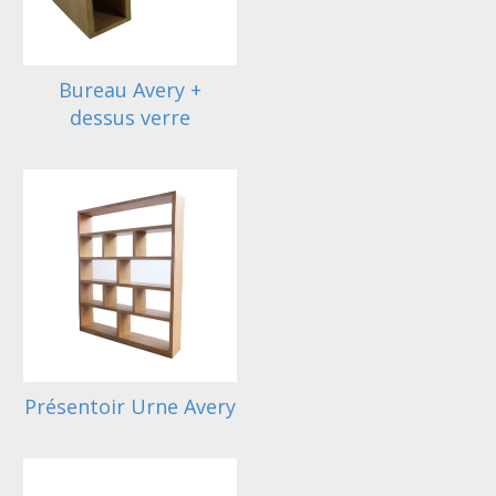
Bureau Avery +
dessus verre
Présentoir Urne Avery