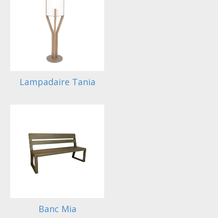
Lampadaire Tania
Banc Mia