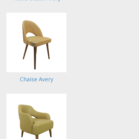
Chaise Avery