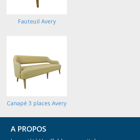
Fauteuil Avery
Canapé 3 places Avery
A PROPOS