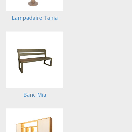
Lampadaire Tania
Banc Mia