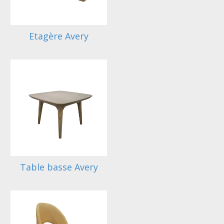
Etagère Avery
Table basse Avery