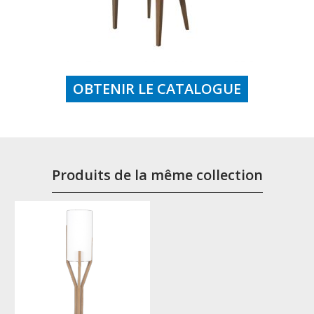
OBTENIR LE CATALOGUE
Produits de la même collection