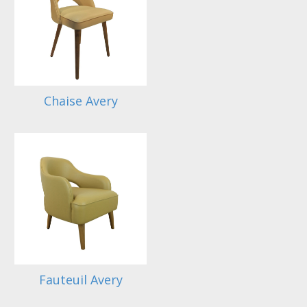
Chaise Avery
Fauteuil Avery