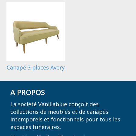
Canapé 3 places Avery
A PROPOS
La société Vanillablue conçoit des
collections de meubles et de canapés
intemporels et fonctionnels pour tous les
espaces funéraires.