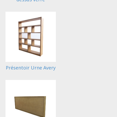
Présentoir Urne Avery