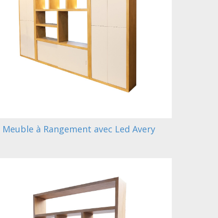
Meuble à Rangement avec Led Avery