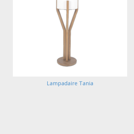
Lampadaire Tania