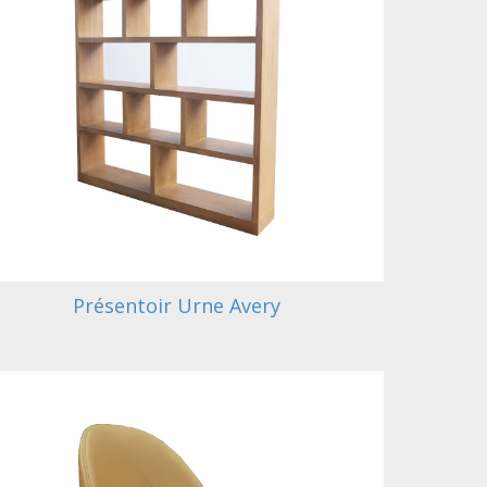
Présentoir Urne Avery