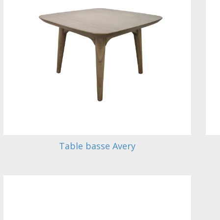
Table basse Avery