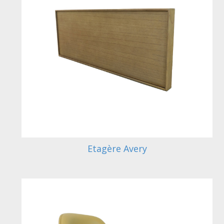
Etagère Avery