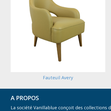
Fauteuil Avery
A PROPOS
La société Vanillablue conçoit des collections