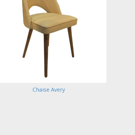
Chaise Avery