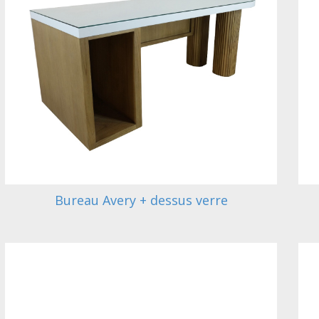
Bureau Avery + dessus verre