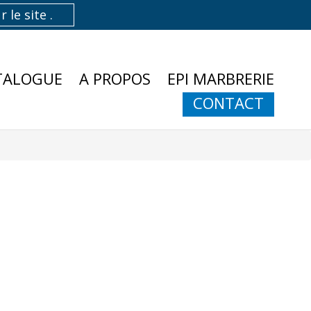
TALOGUE
A PROPOS
EPI MARBRERIE
CONTACT