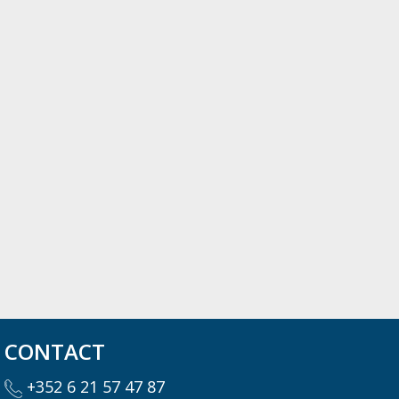
CONTACT
+352 6 21 57 47 87