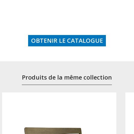
OBTENIR LE CATALOGUE
Produits de la même collection