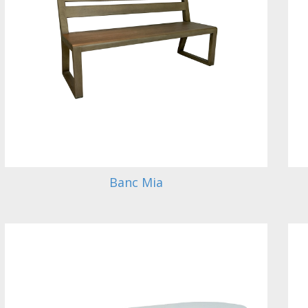
Banc Mia