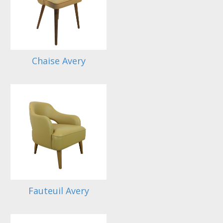
Chaise Avery
Fauteuil Avery