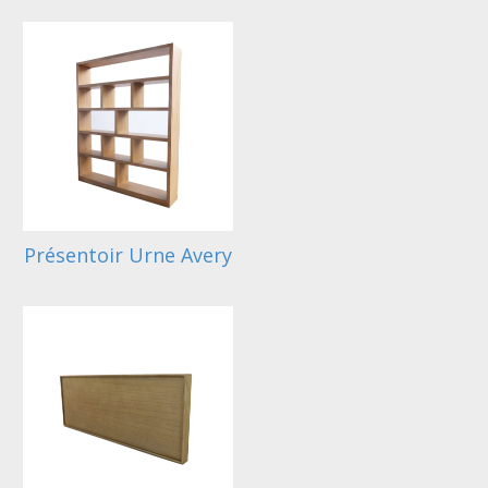
Présentoir Urne Avery