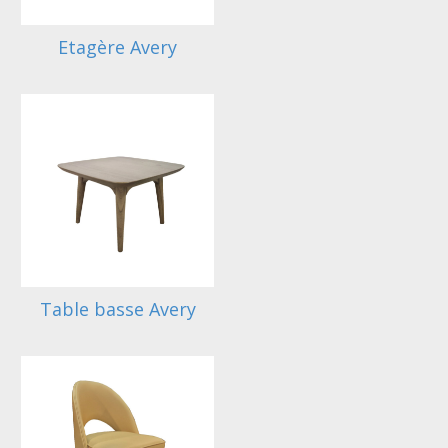
Etagère Avery
Table basse Avery