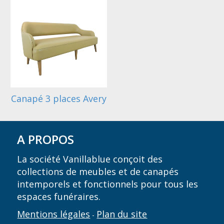
Canapé 3 places Avery
A PROPOS
La société Vanillablue conçoit des
collections de meubles et de canapés
intemporels et fonctionnels pour tous les
espaces funéraires.
Mentions légales
Plan du site
-