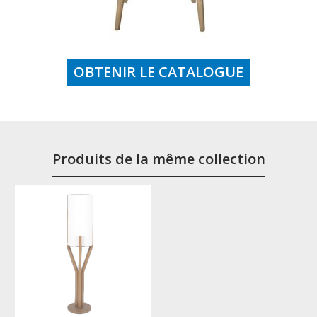
OBTENIR LE CATALOGUE
Produits de la même collection