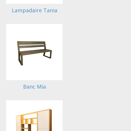
Lampadaire Tania
Banc Mia