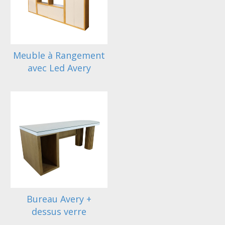
Meuble à Rangement
avec Led Avery
Bureau Avery +
dessus verre