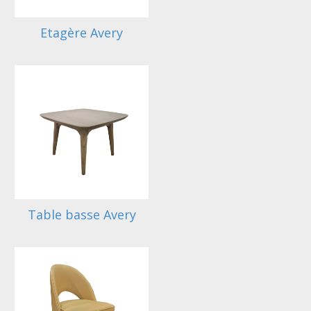
Etagère Avery
Table basse Avery