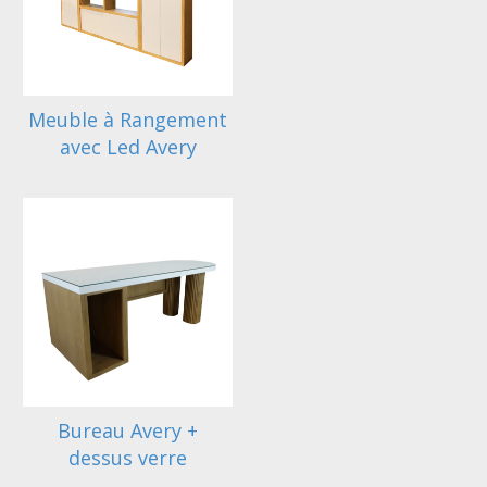
Meuble à Rangement
avec Led Avery
Bureau Avery +
dessus verre