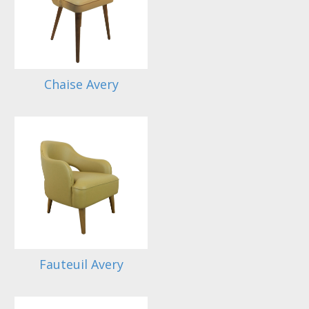
Chaise Avery
Fauteuil Avery