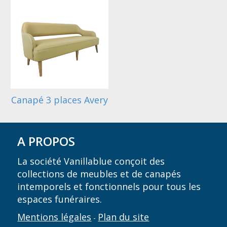
Canapé 3 places Avery
A PROPOS
La société Vanillablue conçoit des
collections de meubles et de canapés
intemporels et fonctionnels pour tous les
espaces funéraires.
Mentions légales
Plan du site
-