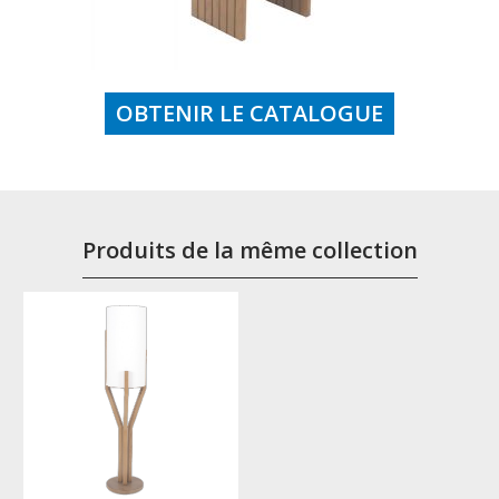
OBTENIR LE CATALOGUE
Produits de la même collection