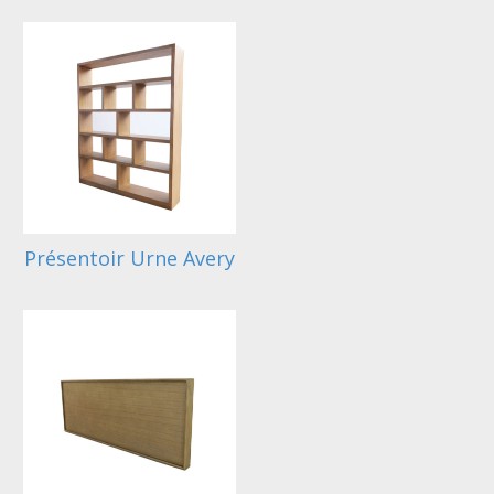
Présentoir Urne Avery