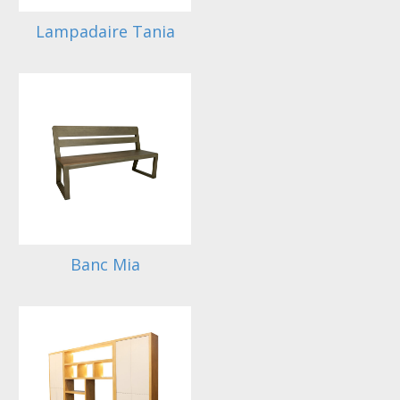
Lampadaire Tania
Banc Mia