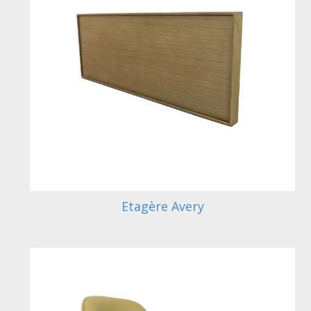
Etagère Avery