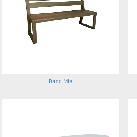
Banc Mia