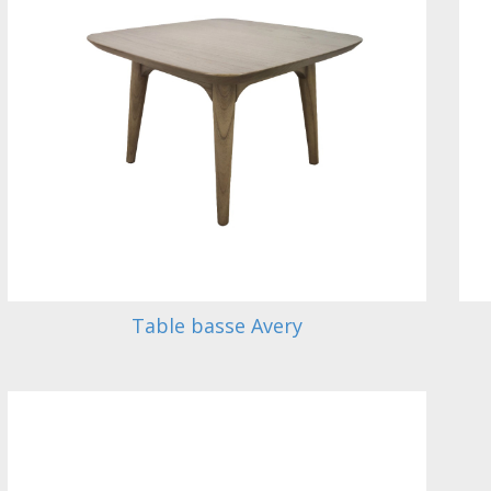
Table basse Avery