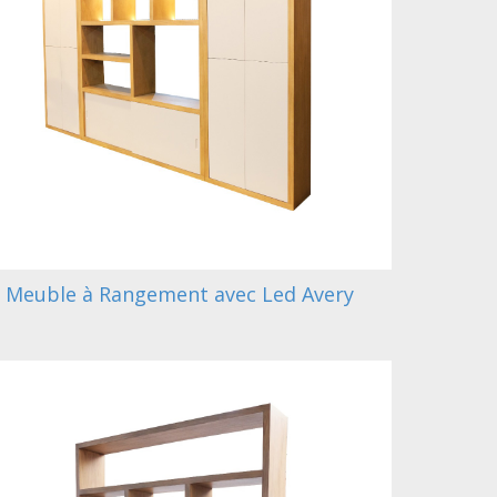
Meuble à Rangement avec Led Avery