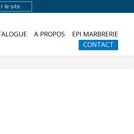
TALOGUE
A PROPOS
EPI MARBRERIE
CONTACT