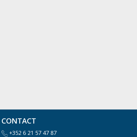
CONTACT
+352 6 21 57 47 87