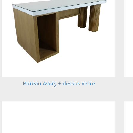
Bureau Avery + dessus verre