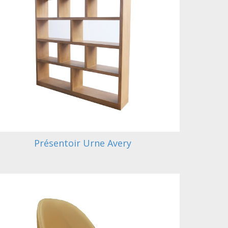
Présentoir Urne Avery