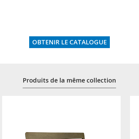
OBTENIR LE CATALOGUE
Produits de la même collection