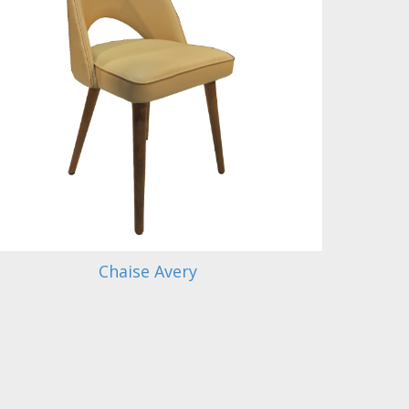
Chaise Avery