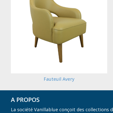
Fauteuil Avery
A PROPOS
La société Vanillablue conçoit des collections