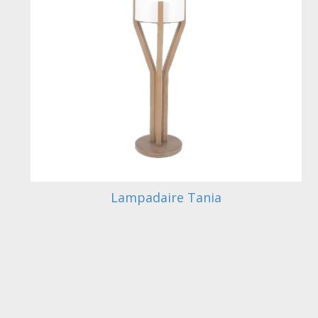
Lampadaire Tania