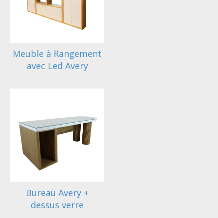
Meuble à Rangement
avec Led Avery
Bureau Avery +
dessus verre