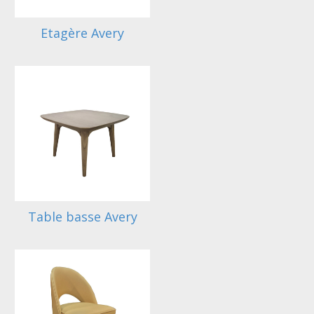
Etagère Avery
Table basse Avery