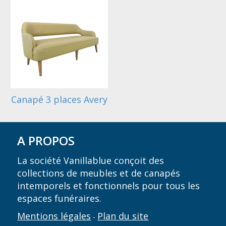
Canapé 3 places Avery
A PROPOS
La société Vanillablue conçoit des
collections de meubles et de canapés
intemporels et fonctionnels pour tous les
espaces funéraires.
Mentions légales
Plan du site
-