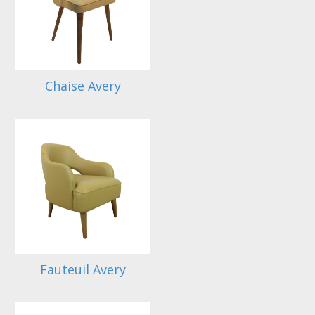
Chaise Avery
Fauteuil Avery