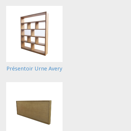
Présentoir Urne Avery