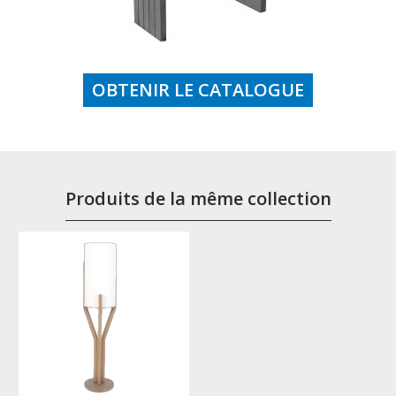
OBTENIR LE CATALOGUE
Produits de la même collection