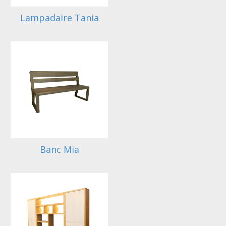
Lampadaire Tania
Banc Mia