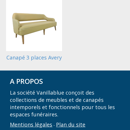
Canapé 3 places Avery
A PROPOS
La société Vanillablue conçoit des
collections de meubles et de canapés
intemporels et fonctionnels pour tous les
espaces funéraires.
Mentions légales
Plan du site
-