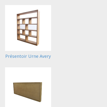
Présentoir Urne Avery