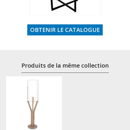
OBTENIR LE CATALOGUE
Produits de la même collection