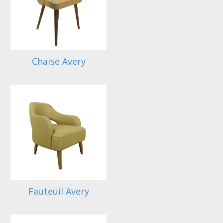
Chaise Avery
Fauteuil Avery