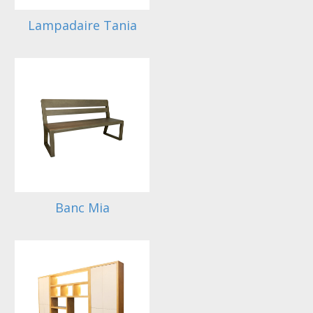
Lampadaire Tania
Banc Mia