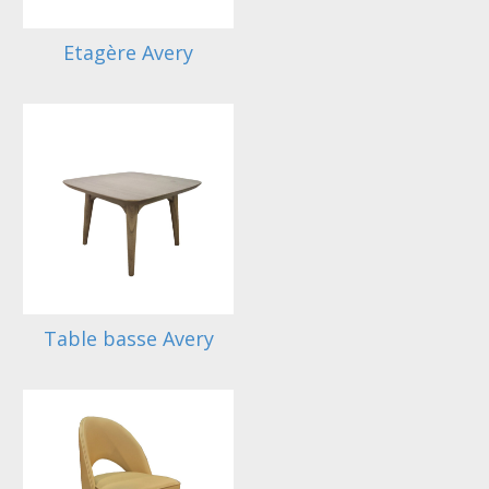
Etagère Avery
Table basse Avery