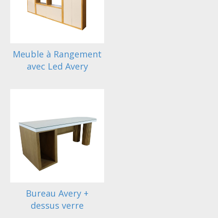
Meuble à Rangement
avec Led Avery
Bureau Avery +
dessus verre