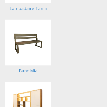
Lampadaire Tania
Banc Mia