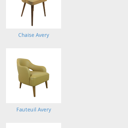
Chaise Avery
Fauteuil Avery