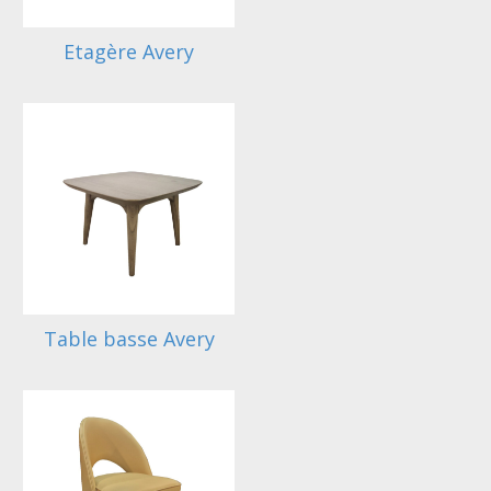
Etagère Avery
Table basse Avery