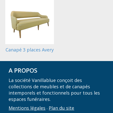
Canapé 3 places Avery
A PROPOS
La société Vanillablue conçoit des
collections de meubles et de canapés
intemporels et fonctionnels pour tous les
espaces funéraires.
Mentions légales
Plan du site
-