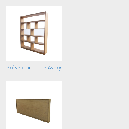
Présentoir Urne Avery