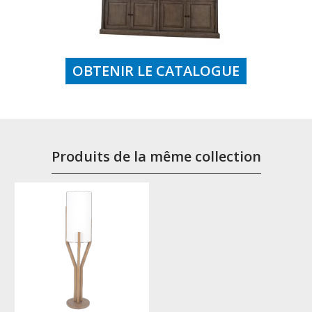
OBTENIR LE CATALOGUE
Produits de la même collection