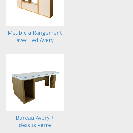
Meuble à Rangement
avec Led Avery
Bureau Avery +
dessus verre