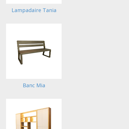
Lampadaire Tania
Banc Mia