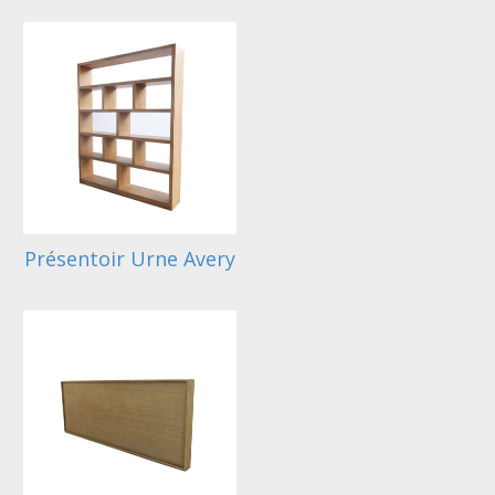
Présentoir Urne Avery