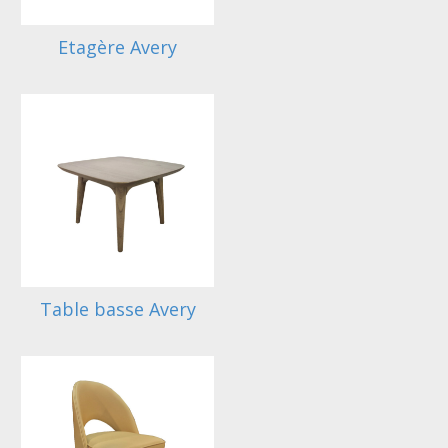
Etagère Avery
Table basse Avery