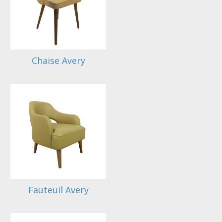
Chaise Avery
Fauteuil Avery