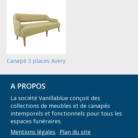
Canapé 3 places Avery
A PROPOS
La société Vanillablue conçoit des
collections de meubles et de canapés
intemporels et fonctionnels pour tous les
espaces funéraires.
Mentions légales
Plan du site
-