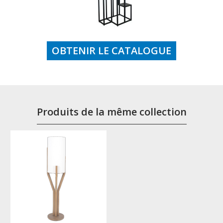
OBTENIR LE CATALOGUE
Produits de la même collection