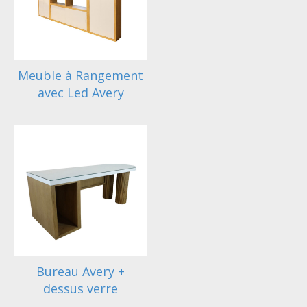
Meuble à Rangement
avec Led Avery
Bureau Avery +
dessus verre