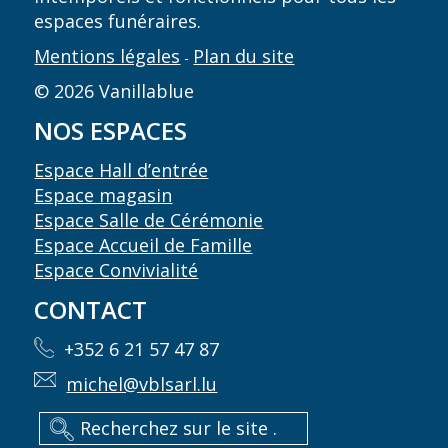
espaces funéraires.
Mentions légales
Plan du site
-
© 2026 Vanillablue
NOS ESPACES
Espace Hall d’entrée
Espace magasin
Espace Salle de Cérémonie
Espace Accueil de Famille
Espace Convivialité
CONTACT
+352 6 21 57 47 87
michel@vblsarl.lu