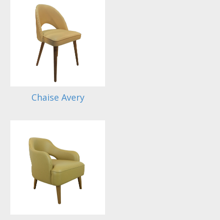
Chaise Avery