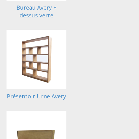
Bureau Avery +
dessus verre
Présentoir Urne Avery