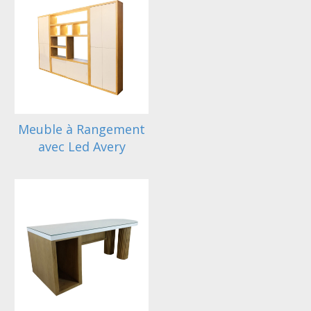
Meuble à Rangement
avec Led Avery