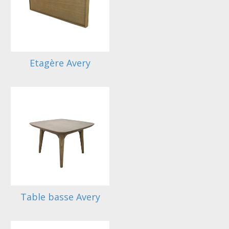
Etagère Avery
Table basse Avery