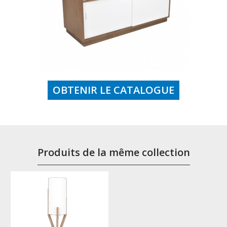
OBTENIR LE CATALOGUE
Produits de la même collection