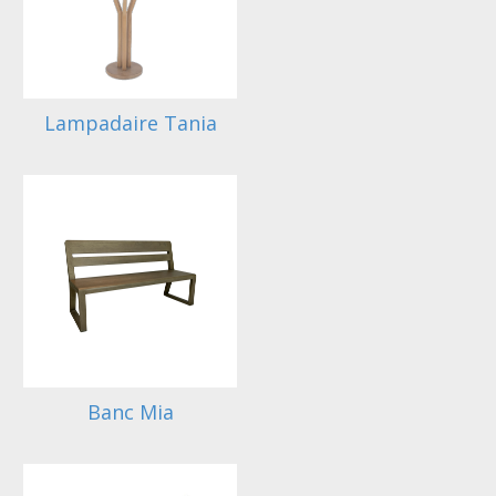
Lampadaire Tania
Banc Mia