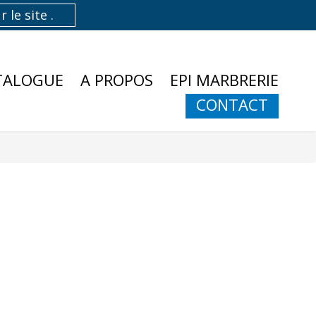
TALOGUE
A PROPOS
EPI MARBRERIE
CONTACT