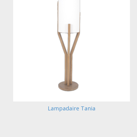
Lampadaire Tania