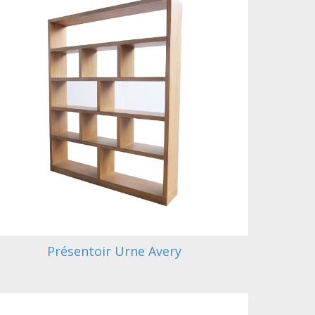
Présentoir Urne Avery