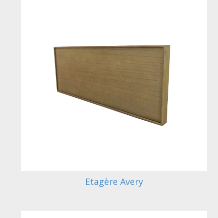
Etagère Avery