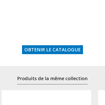
OBTENIR LE CATALOGUE
Produits de la même collection