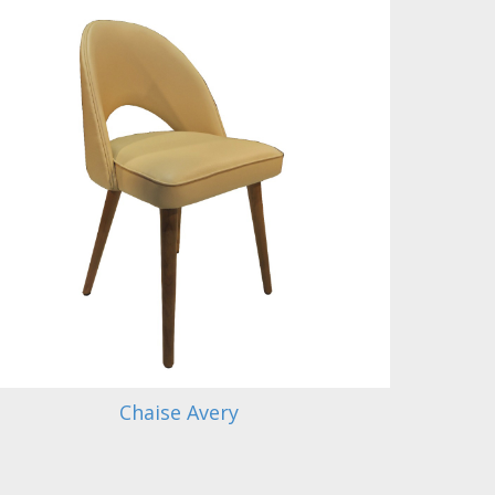
Chaise Avery