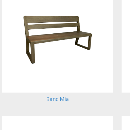
Banc Mia