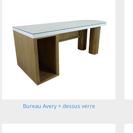
Bureau Avery + dessus verre