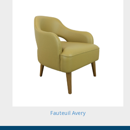
Fauteuil Avery