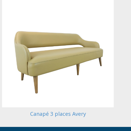
Canapé 3 places Avery