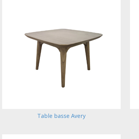
Table basse Avery