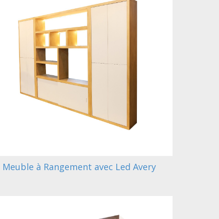
Meuble à Rangement avec Led Avery