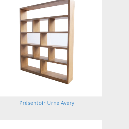
Présentoir Urne Avery