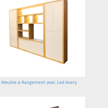
Meuble à Rangement avec Led Avery