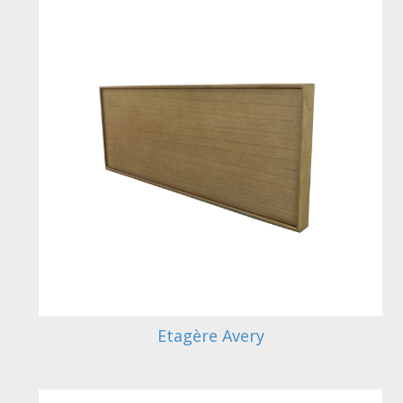
Etagère Avery