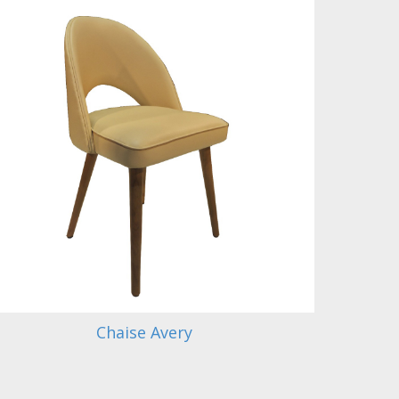
Chaise Avery