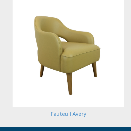
Fauteuil Avery