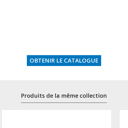
OBTENIR LE CATALOGUE
Produits de la même collection