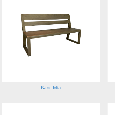
Banc Mia