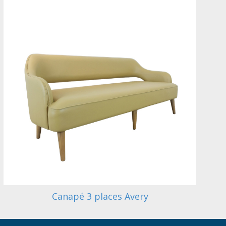
Canapé 3 places Avery