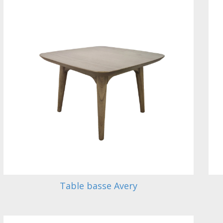
Table basse Avery