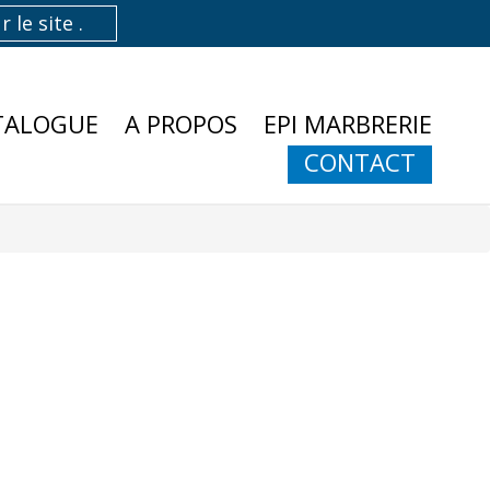
TALOGUE
A PROPOS
EPI MARBRERIE
CONTACT