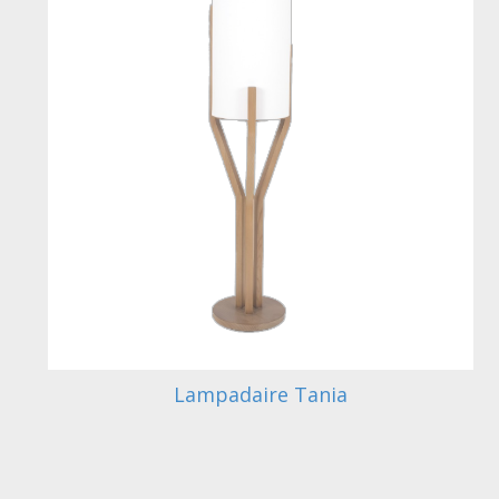
Lampadaire Tania