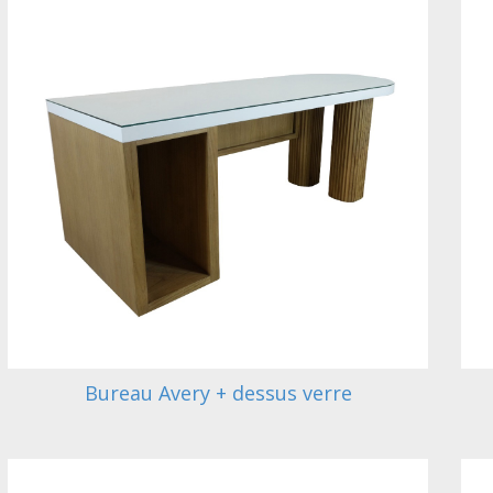
Bureau Avery + dessus verre