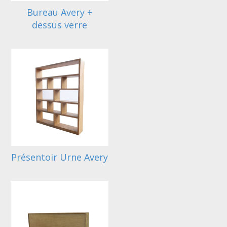
Bureau Avery +
dessus verre
Présentoir Urne Avery