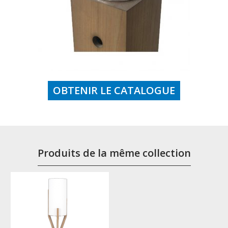
OBTENIR LE CATALOGUE
Produits de la même collection