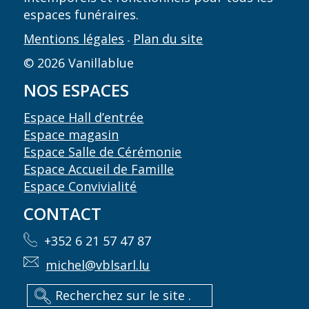
espaces funéraires.
Mentions légales
Plan du site
-
© 2026 Vanillablue
NOS ESPACES
Espace Hall d’entrée
Espace magasin
Espace Salle de Cérémonie
Espace Accueil de Famille
Espace Convivialité
CONTACT
+352 6 21 57 47 87
michel@vblsarl.lu