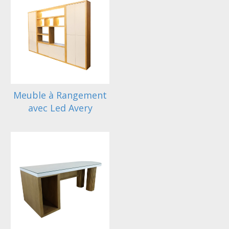
Meuble à Rangement
avec Led Avery