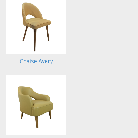
Chaise Avery