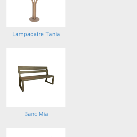
Lampadaire Tania
Banc Mia