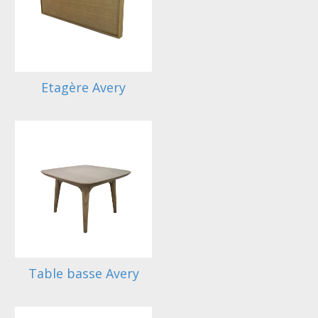
Etagère Avery
Table basse Avery