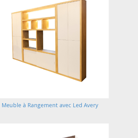
Meuble à Rangement avec Led Avery