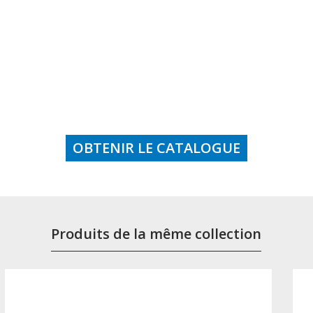
OBTENIR LE CATALOGUE
Produits de la même collection