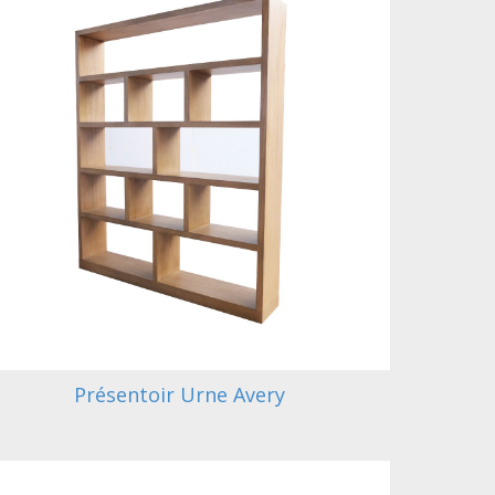
Présentoir Urne Avery