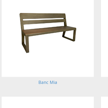
Banc Mia