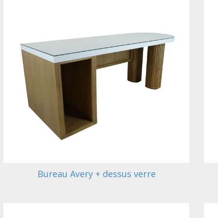
Bureau Avery + dessus verre