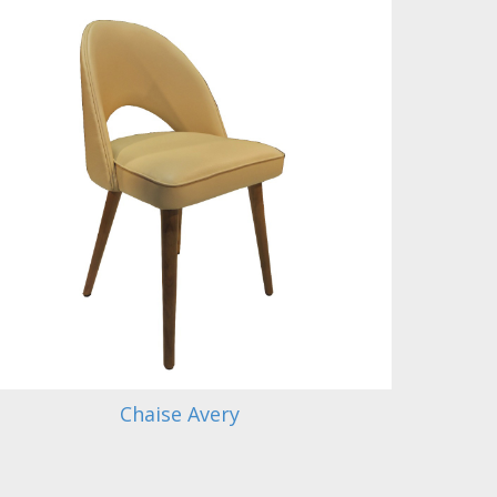
Chaise Avery