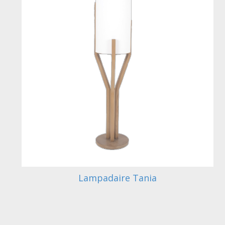
Lampadaire Tania