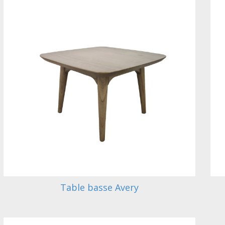
Table basse Avery