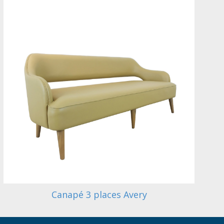
Canapé 3 places Avery