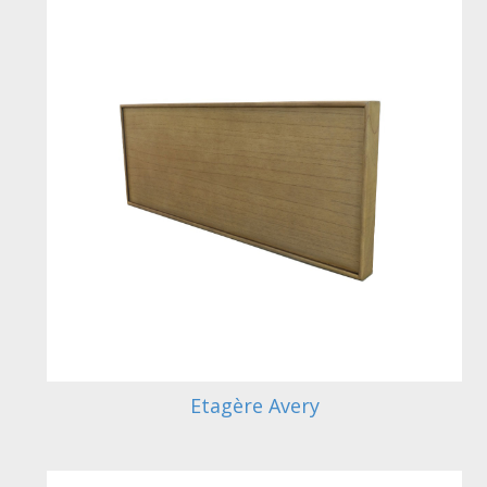
Etagère Avery