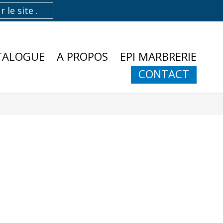
TALOGUE
A PROPOS
EPI MARBRERIE
CONTACT