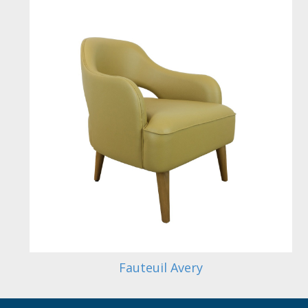
Fauteuil Avery