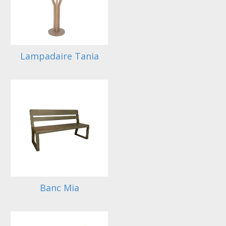
Lampadaire Tania
Banc Mia