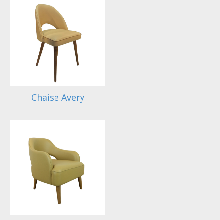
Chaise Avery