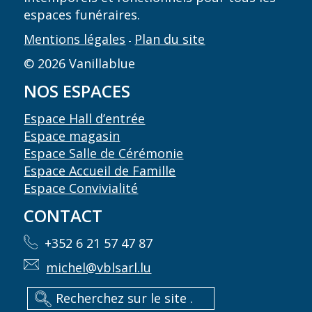
espaces funéraires.
Mentions légales
Plan du site
-
© 2026 Vanillablue
NOS ESPACES
Espace Hall d’entrée
Espace magasin
Espace Salle de Cérémonie
Espace Accueil de Famille
Espace Convivialité
CONTACT
+352 6 21 57 47 87
michel@vblsarl.lu