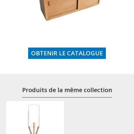
OBTENIR LE CATALOGUE
Produits de la même collection