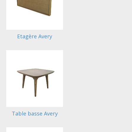
Etagère Avery
Table basse Avery