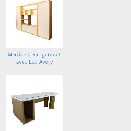
Meuble à Rangement
avec Led Avery