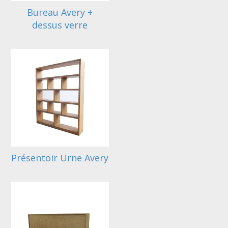
Bureau Avery +
dessus verre
Présentoir Urne Avery