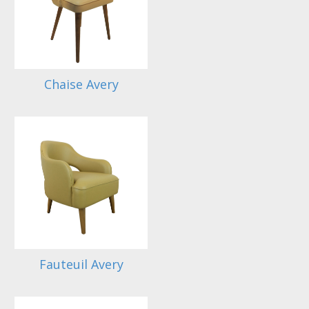
Chaise Avery
Fauteuil Avery