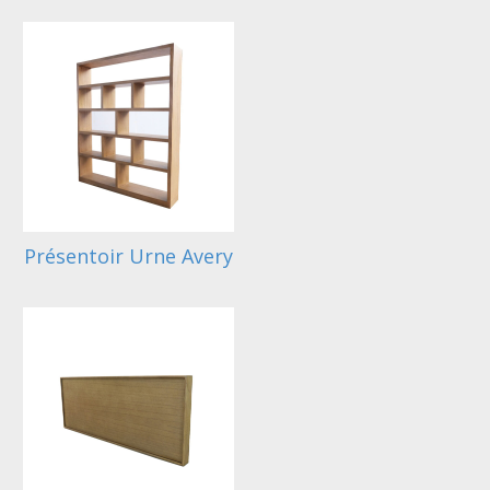
Présentoir Urne Avery