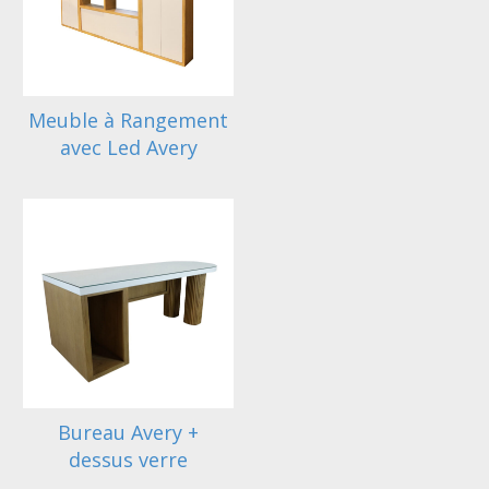
Meuble à Rangement
avec Led Avery
Bureau Avery +
dessus verre