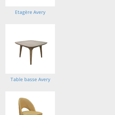
Etagère Avery
Table basse Avery