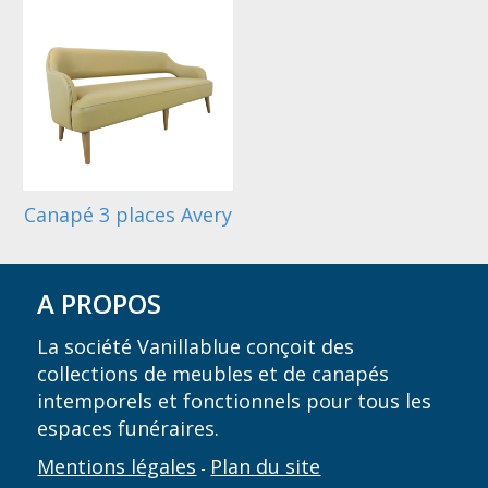
Canapé 3 places Avery
A PROPOS
La société Vanillablue conçoit des
collections de meubles et de canapés
intemporels et fonctionnels pour tous les
espaces funéraires.
Mentions légales
Plan du site
-