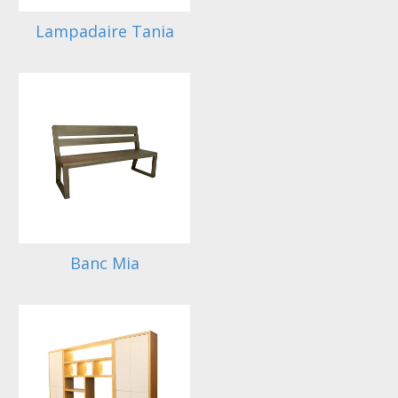
Lampadaire Tania
Banc Mia