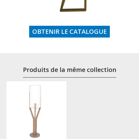
OBTENIR LE CATALOGUE
Produits de la même collection