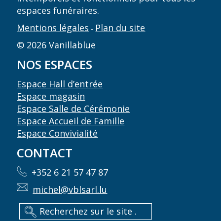
espaces funéraires.
Mentions légales
Plan du site
-
© 2026 Vanillablue
NOS ESPACES
Espace Hall d’entrée
Espace magasin
Espace Salle de Cérémonie
Espace Accueil de Famille
Espace Convivialité
CONTACT
+352 6 21 57 47 87
michel@vblsarl.lu