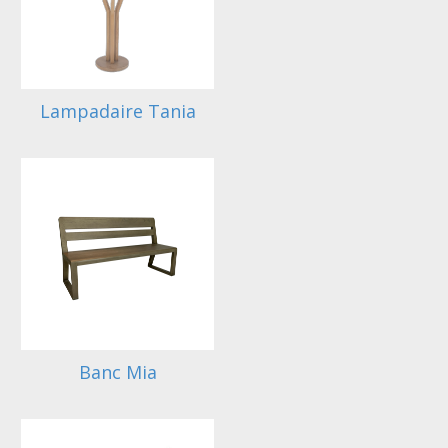
Lampadaire Tania
Banc Mia