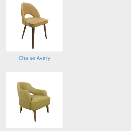
Chaise Avery