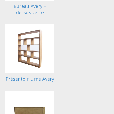
Bureau Avery +
dessus verre
Présentoir Urne Avery