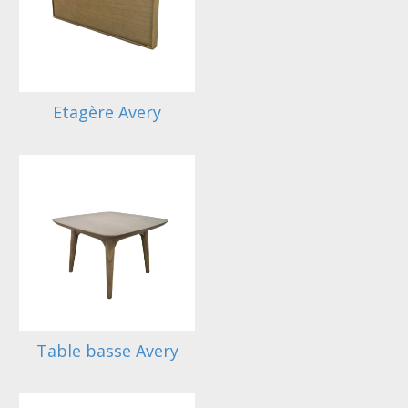
Etagère Avery
Table basse Avery