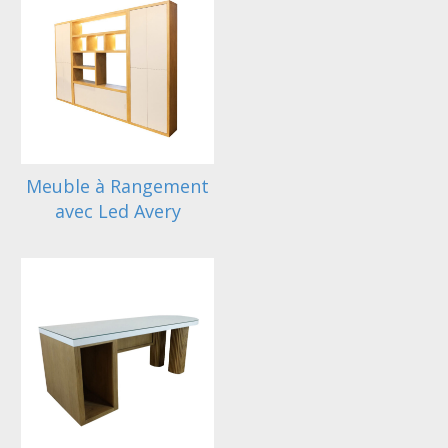
Meuble à Rangement
avec Led Avery