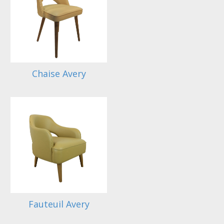
Chaise Avery
Fauteuil Avery