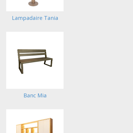
Lampadaire Tania
Banc Mia