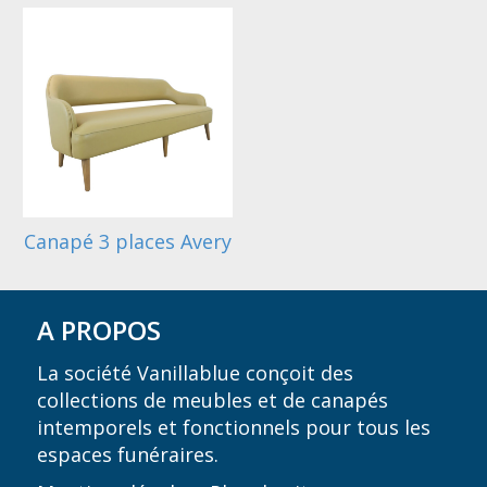
Canapé 3 places Avery
A PROPOS
La société Vanillablue conçoit des
collections de meubles et de canapés
intemporels et fonctionnels pour tous les
espaces funéraires.