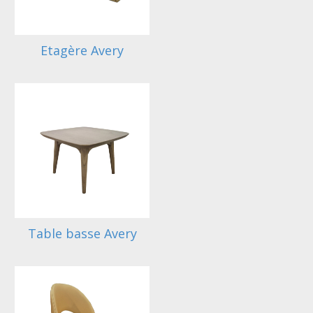
Etagère Avery
Table basse Avery