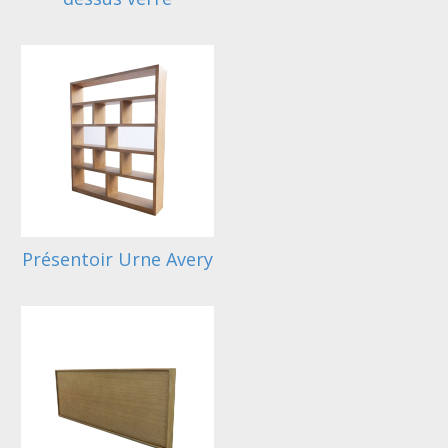
Présentoir Urne Avery