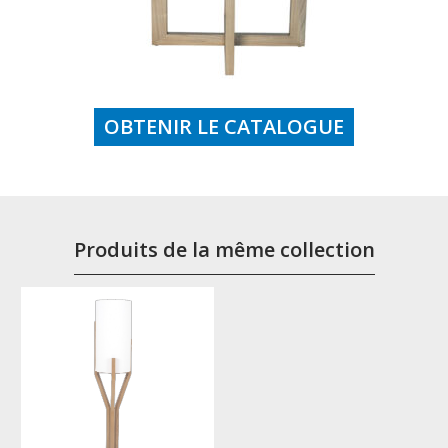
OBTENIR LE CATALOGUE
Produits de la même collection