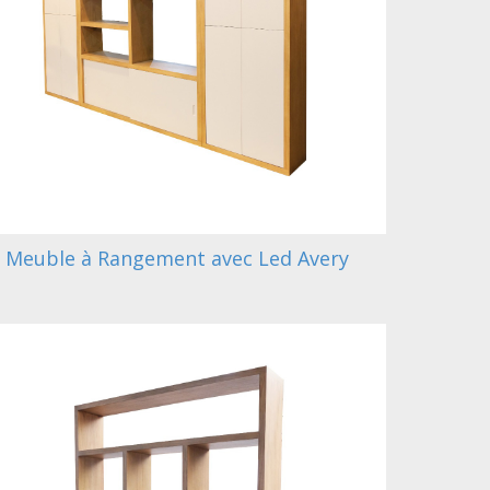
Meuble à Rangement avec Led Avery