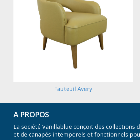
Fauteuil Avery
A PROPOS
La société Vanillablue conçoit des collections
et de canapés intemporels et fonctionnels pou