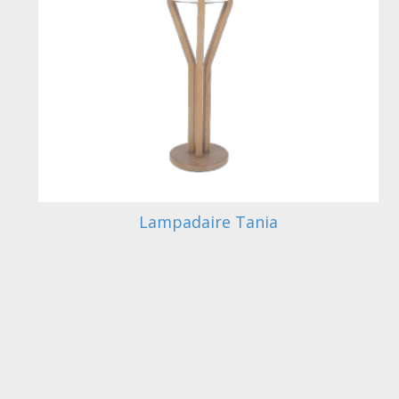
Lampadaire Tania