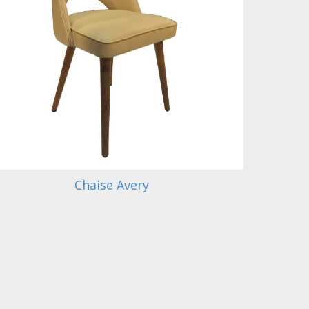
Chaise Avery