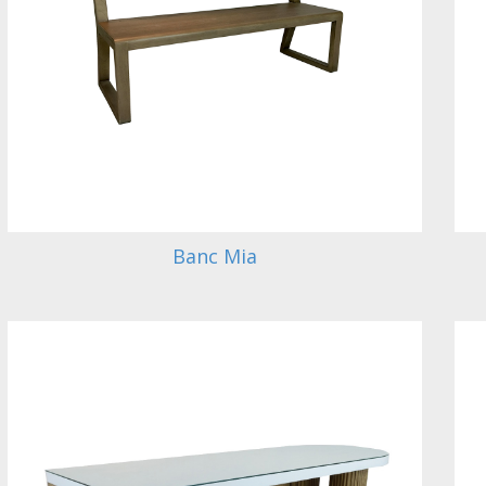
Banc Mia