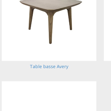
Table basse Avery