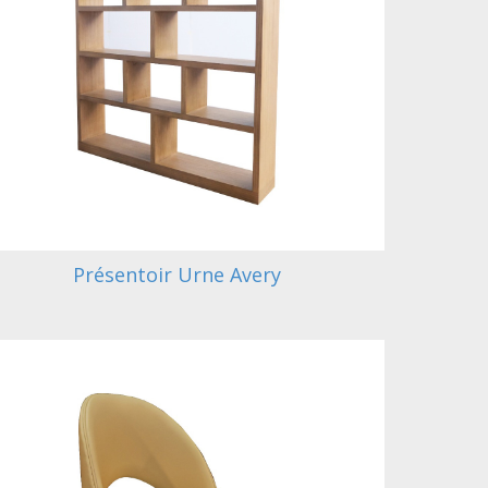
Présentoir Urne Avery