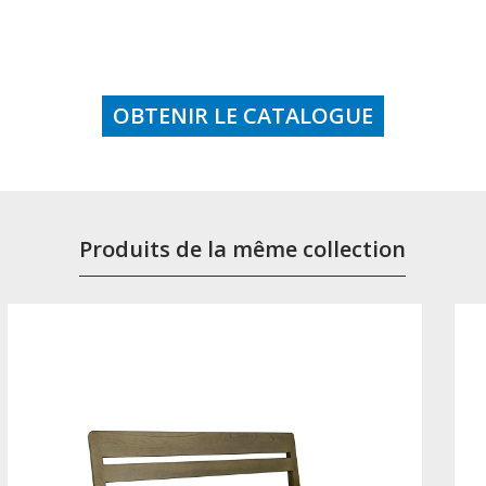
OBTENIR LE CATALOGUE
Produits de la même collection