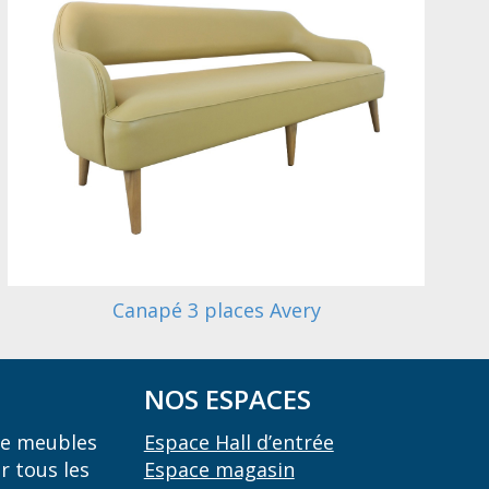
Canapé 3 places Avery
NOS ESPACES
 de meubles
Espace Hall d’entrée
r tous les
Espace magasin