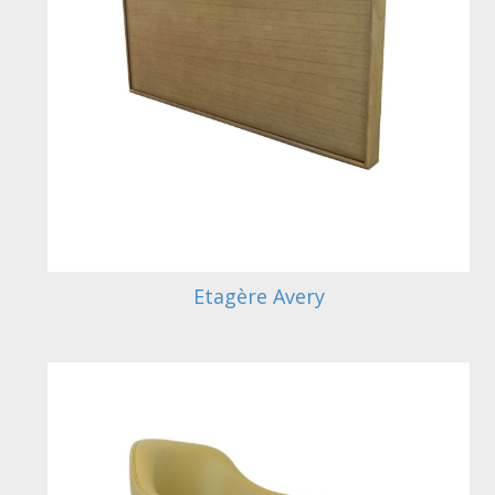
Etagère Avery