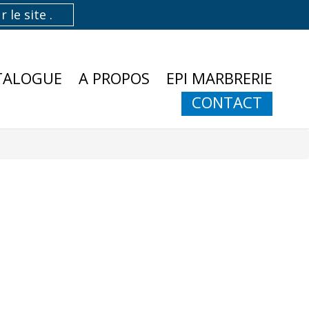
TALOGUE
A PROPOS
EPI MARBRERIE
CONTACT