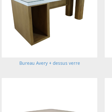
Bureau Avery + dessus verre