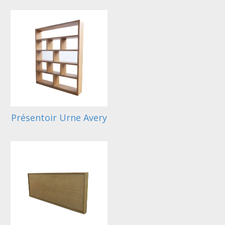
Présentoir Urne Avery