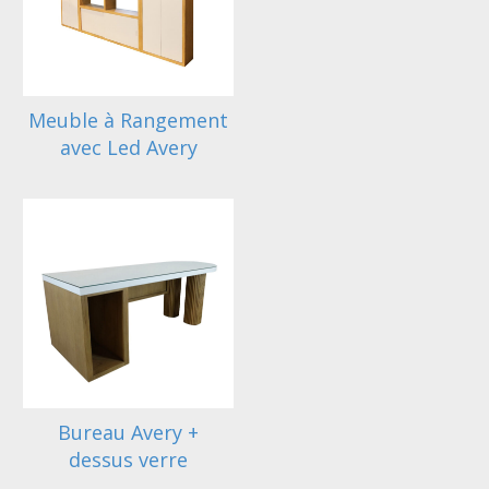
Meuble à Rangement
avec Led Avery
Bureau Avery +
dessus verre