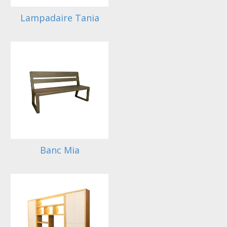
Lampadaire Tania
Banc Mia