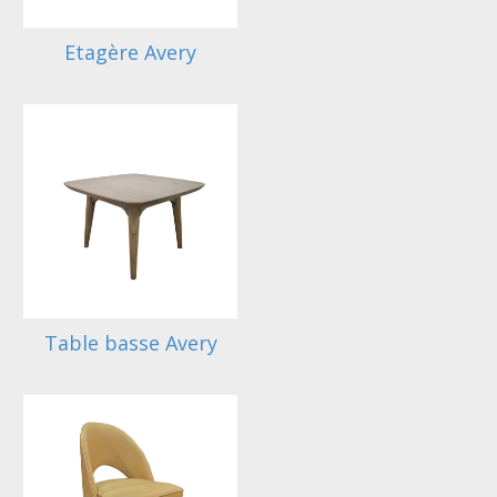
Etagère Avery
Table basse Avery