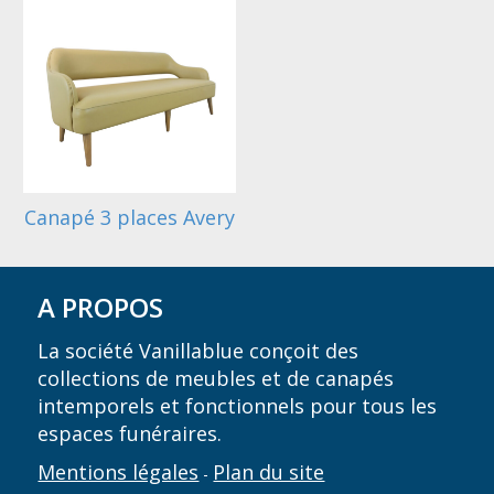
Canapé 3 places Avery
A PROPOS
La société Vanillablue conçoit des
collections de meubles et de canapés
intemporels et fonctionnels pour tous les
espaces funéraires.
Mentions légales
Plan du site
-