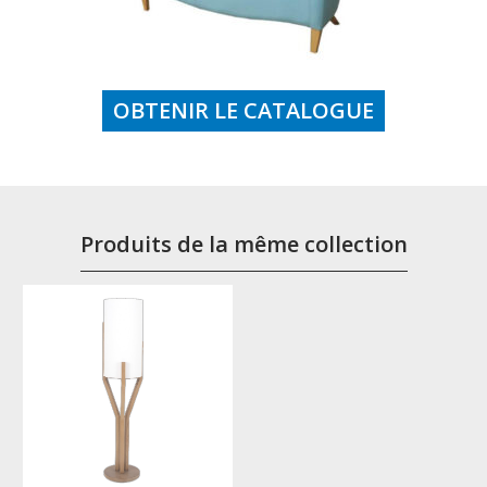
OBTENIR LE CATALOGUE
Produits de la même collection