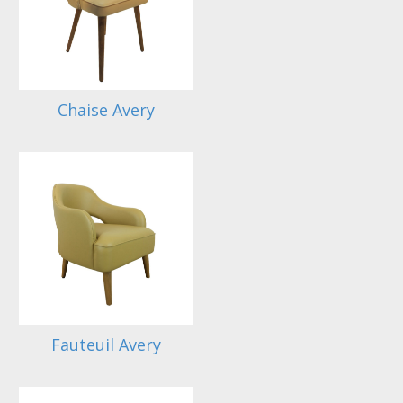
Chaise Avery
Fauteuil Avery