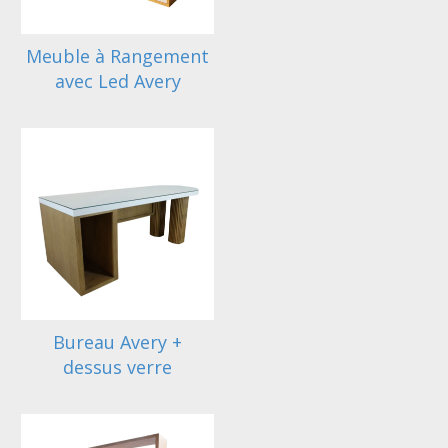
Meuble à Rangement
avec Led Avery
Bureau Avery +
dessus verre