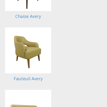
Chaise Avery
Fauteuil Avery