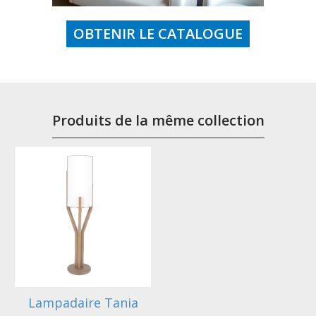
OBTENIR LE CATALOGUE
Produits de la même collection
Lampadaire Tania