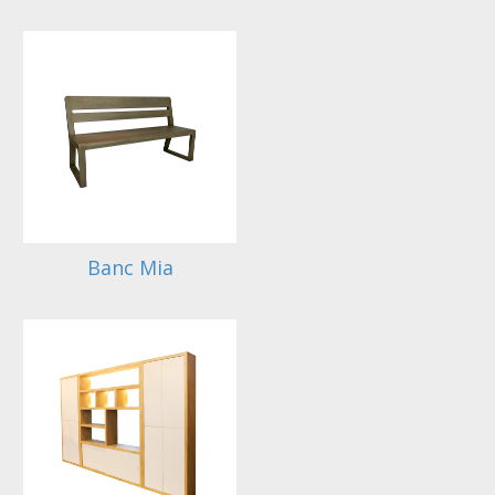
Banc Mia