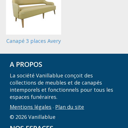
Canapé 3 places Avery
A PROPOS
La société Vanillablue conçoit des
collections de meubles et de canapés
intemporels et fonctionnels pour tous les
espaces funéraires.
Mentions légales
Plan du site
-
© 2026 Vanillablue