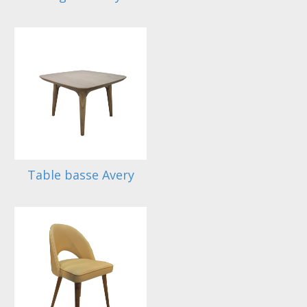
Table basse Avery