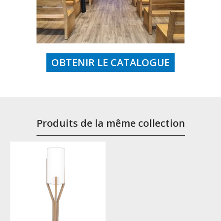
OBTENIR LE CATALOGUE
Produits de la même collection