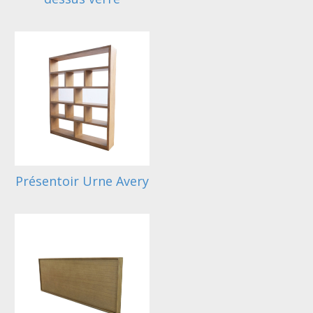
Présentoir Urne Avery