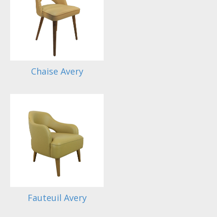
Chaise Avery
Fauteuil Avery