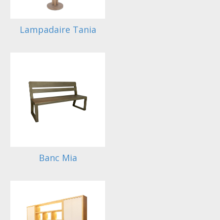
Lampadaire Tania
Banc Mia