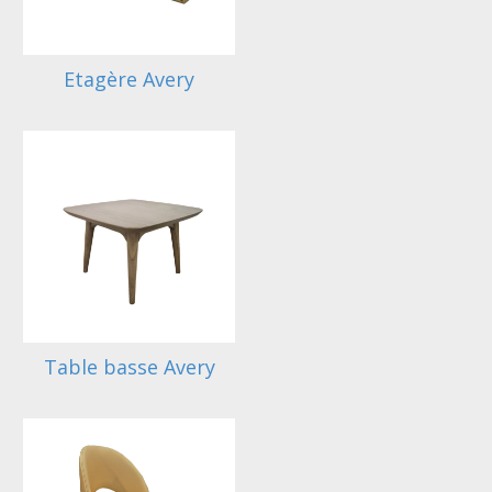
Etagère Avery
Table basse Avery