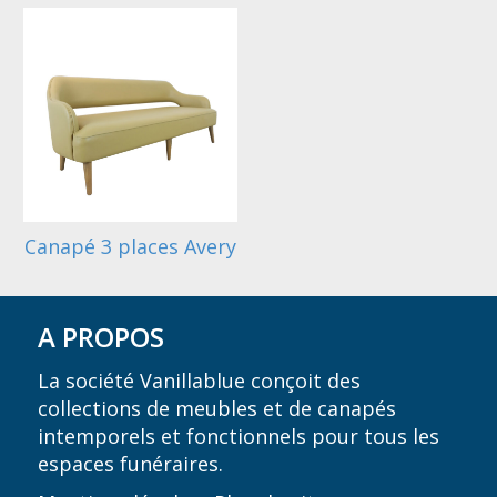
Canapé 3 places Avery
A PROPOS
La société Vanillablue conçoit des
collections de meubles et de canapés
intemporels et fonctionnels pour tous les
espaces funéraires.