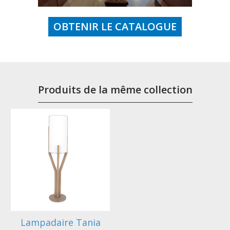
OBTENIR LE CATALOGUE
Produits de la même collection
Lampadaire Tania