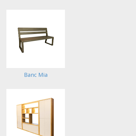
Banc Mia