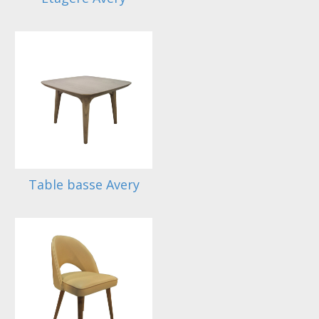
Table basse Avery