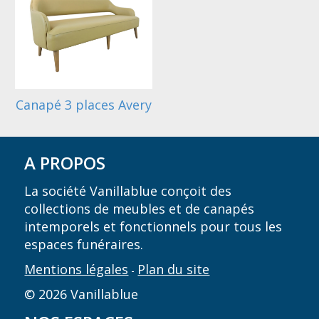
Canapé 3 places Avery
A PROPOS
La société Vanillablue conçoit des
collections de meubles et de canapés
intemporels et fonctionnels pour tous les
espaces funéraires.
Mentions légales
Plan du site
-
© 2026 Vanillablue