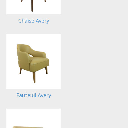
Chaise Avery
Fauteuil Avery