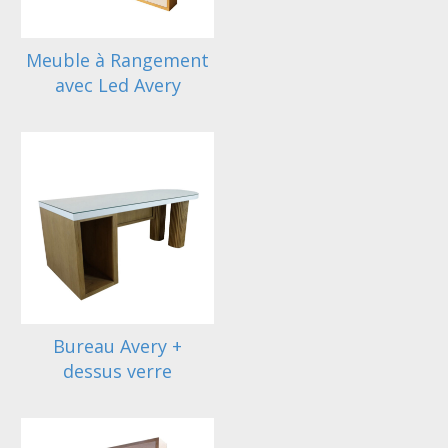
Meuble à Rangement
avec Led Avery
Bureau Avery +
dessus verre