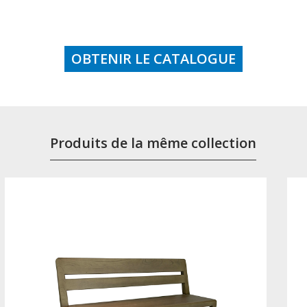
OBTENIR LE CATALOGUE
Produits de la même collection