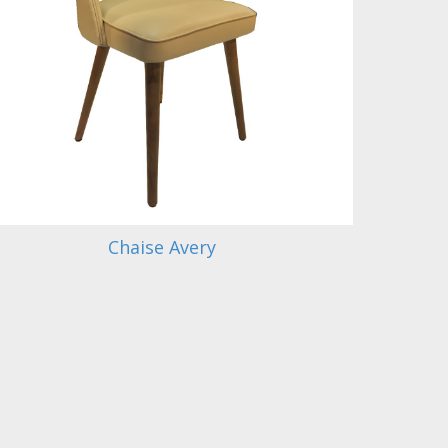
Chaise Avery