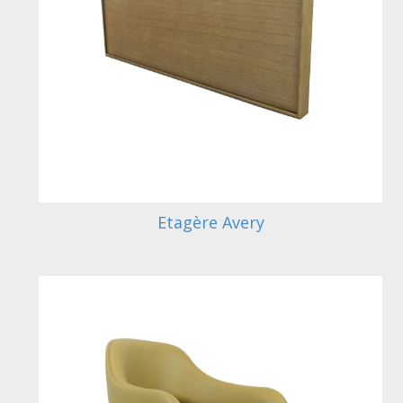
Etagère Avery