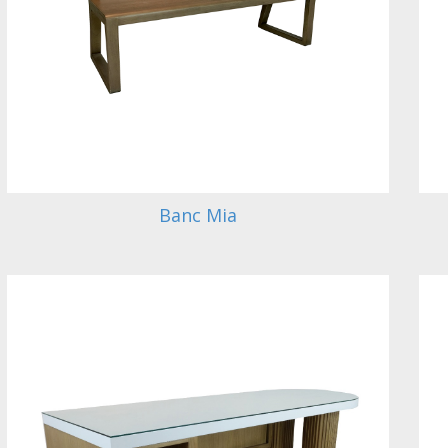
Banc Mia