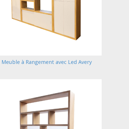
Meuble à Rangement avec Led Avery