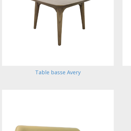
Table basse Avery