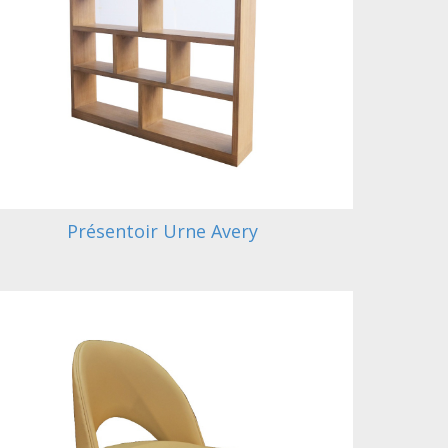
Présentoir Urne Avery