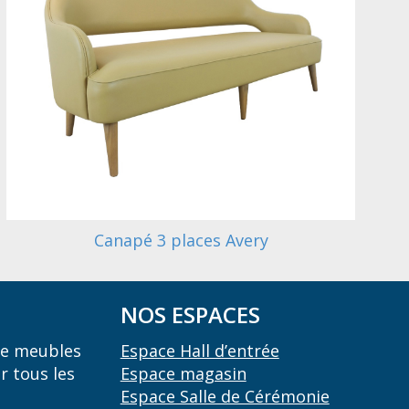
Canapé 3 places Avery
NOS ESPACES
 de meubles
Espace Hall d’entrée
r tous les
Espace magasin
Espace Salle de Cérémonie