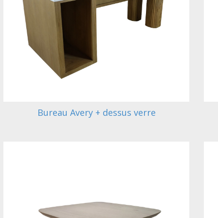
Bureau Avery + dessus verre