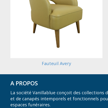
Fauteuil Avery
A PROPOS
La société Vanillablue conçoit des collections
et de canapés intemporels et fonctionnels pou
espaces funéraires.