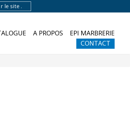
TALOGUE
A PROPOS
EPI MARBRERIE
CONTACT