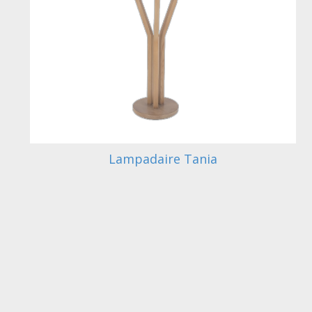
Lampadaire Tania