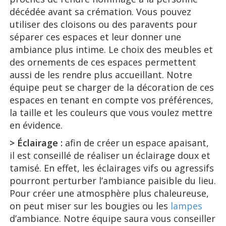
décédée avant sa crémation. Vous pouvez
utiliser des cloisons ou des paravents pour
séparer ces espaces et leur donner une
ambiance plus intime. Le choix des meubles et
des ornements de ces espaces permettent
aussi de les rendre plus accueillant. Notre
équipe peut se charger de la décoration de ces
espaces en tenant en compte vos préférences,
la taille et les couleurs que vous voulez mettre
en évidence.
> Éclairage :
afin de créer un espace apaisant,
il est conseillé de réaliser un éclairage doux et
tamisé. En effet, les éclairages vifs ou agressifs
pourront perturber l’ambiance paisible du lieu.
Pour créer une atmosphère plus chaleureuse,
on peut miser sur les bougies ou les
lampes
d’ambiance. Notre équipe saura vous conseiller