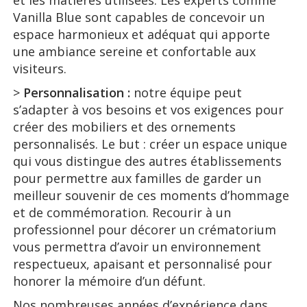
et les matières utilisées. Les experts comme
Vanilla Blue sont capables de concevoir un
espace harmonieux et adéquat qui apporte
une ambiance sereine et confortable aux
visiteurs.
>
Personnalisation :
notre équipe peut
s’adapter à vos besoins et vos exigences pour
créer des mobiliers et des ornements
personnalisés. Le but : créer un espace unique
qui vous distingue des autres établissements
pour permettre aux familles de garder un
meilleur souvenir de ces moments d’hommage
et de commémoration. Recourir à un
professionnel pour décorer un crématorium
vous permettra d’avoir un environnement
respectueux, apaisant et personnalisé pour
honorer la mémoire d’un défunt.
Nos nombreuses années d’expérience dans