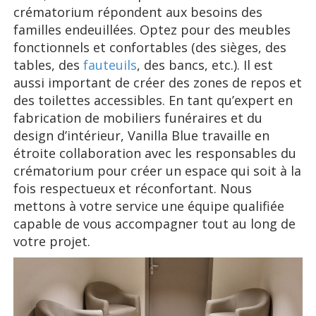
crématorium répondent aux besoins des
familles endeuillées. Optez pour des meubles
fonctionnels et confortables (des sièges, des
tables, des
fauteuils
, des bancs, etc.). Il est
aussi important de créer des zones de repos et
des toilettes accessibles. En tant qu’expert en
fabrication de mobiliers funéraires et du
design d’intérieur, Vanilla Blue travaille en
étroite collaboration avec les responsables du
crématorium pour créer un espace qui soit à la
fois respectueux et réconfortant. Nous
mettons à votre service une équipe qualifiée
capable de vous accompagner tout au long de
votre projet.