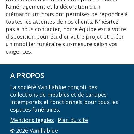
l’aménagement et la décoration d’un
crématorium nous ont permises de répondre à
toutes les attentes de nos clients. N’hésitez
pas à nous contacter, notre équipe est à votre
disposition pour étudier votre projet et créer
un mobilier funéraire sur-mesure selon vos
exigences.
A PROPOS
La société Vanillablue conçoit des
collections de meubles et de canapés
intemporels et fonctionnels pour tous les
espaces funéraires.
Mentions légales
Plan du site
-
© 2026 Vanillablue