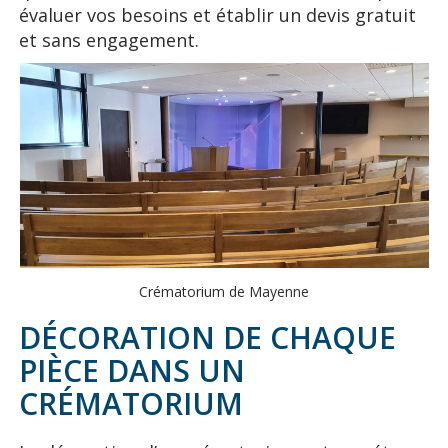
évaluer vos besoins et établir un devis gratuit
et sans engagement.
Crématorium de Mayenne
DÉCORATION DE CHAQUE
PIÈCE DANS UN
CRÉMATORIUM