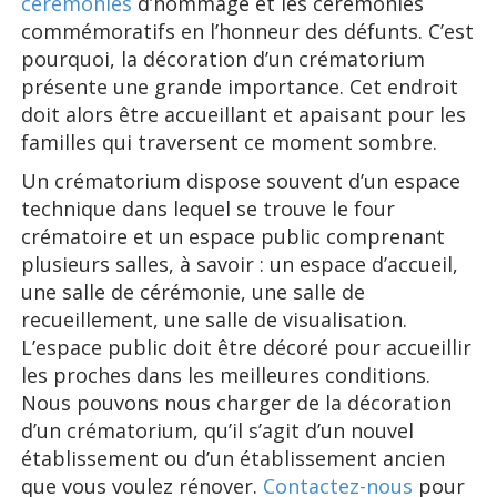
cérémonies
d’hommage et les cérémonies
commémoratifs en l’honneur des défunts. C’est
pourquoi, la décoration d’un crématorium
présente une grande importance. Cet endroit
doit alors être accueillant et apaisant pour les
familles qui traversent ce moment sombre.
Un crématorium dispose souvent d’un espace
technique dans lequel se trouve le four
crématoire et un espace public comprenant
plusieurs salles, à savoir : un espace d’accueil,
une salle de cérémonie, une salle de
recueillement, une salle de visualisation.
L’espace public doit être décoré pour accueillir
les proches dans les meilleures conditions.
Nous pouvons nous charger de la décoration
d’un crématorium, qu’il s’agit d’un nouvel
établissement ou d’un établissement ancien
que vous voulez rénover.
Contactez-nous
pour