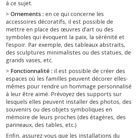
à ce sujet.
>
Ornements :
en ce qui concerne les
accessoires décoratifs, il est possible de
mettre en place des œuvres d’art ou des
symboles qui évoquent la paix, la sérénité et
l’espoir. Par exemple, des tableaux abstraits,
des sculptures minimalistes ou des statues, de
grands vases, etc.
>
Fonctionnalité :
il est possible de créer des
espaces où les familles peuvent décorer elles-
mêmes pour rendre un hommage personnalisé
à leur être aimé. Prévoyez des supports sur
lesquels elles peuvent installer des photos, des
souvenirs ou des objets symboliques en
mémoire de leurs proches (des étagères, des
panneaux, des tables, etc.)
Enfin, assurez-vous que les installations du