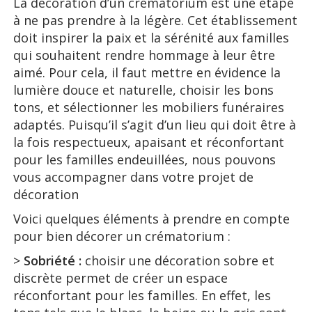
La décoration d’un crématorium est une étape
à ne pas prendre à la légère. Cet établissement
doit inspirer la paix et la sérénité aux familles
qui souhaitent rendre hommage à leur être
aimé. Pour cela, il faut mettre en évidence la
lumière douce et naturelle, choisir les bons
tons, et sélectionner les mobiliers funéraires
adaptés. Puisqu’il s’agit d’un lieu qui doit être à
la fois respectueux, apaisant et réconfortant
pour les familles endeuillées, nous pouvons
vous accompagner dans votre projet de
décoration
Voici quelques éléments à prendre en compte
pour bien décorer un crématorium :
>
Sobriété :
choisir une décoration sobre et
discrète permet de créer un espace
réconfortant pour les familles. En effet, les