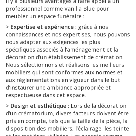
Il y a plusieurs avantages à faire appel à un
professionnel comme Vanilla Blue pour
meubler un espace funéraire :
>
Expertise et expérience :
grâce à nos
connaissances et nos expertises, nous pouvons
nous adapter aux exigences les plus
spécifiques associés à l’aménagement et la
décoration d’un établissement de crémation.
Nous sélectionnons et réalisons les meilleurs
mobiliers qui sont conformes aux normes et
aux réglementations en vigueur dans le but
d’instaurer une ambiance appropriée et
respectueuse dans cet espace.
>
Design et esthétique :
Lors de la décoration
d’un crématorium, divers facteurs doivent être
pris en compte, tels que la taille de la pièce, la
disposition des mobiliers, l’éclairage, les teinte