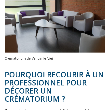
Crématorium de Vendin-le-Vieil
POURQUOI RECOURIR À UN
PROFESSIONNEL POUR
DÉCORER UN
CRÉMATORIUM ?