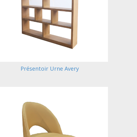
Présentoir Urne Avery