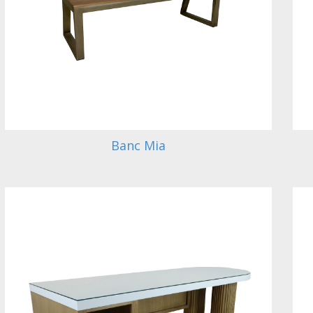
Banc Mia