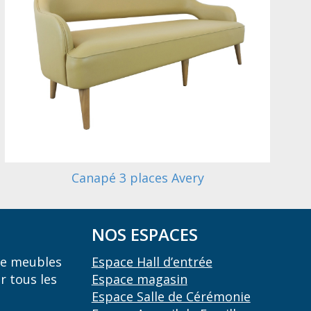
Canapé 3 places Avery
NOS ESPACES
 de meubles
Espace Hall d’entrée
r tous les
Espace magasin
Espace Salle de Cérémonie