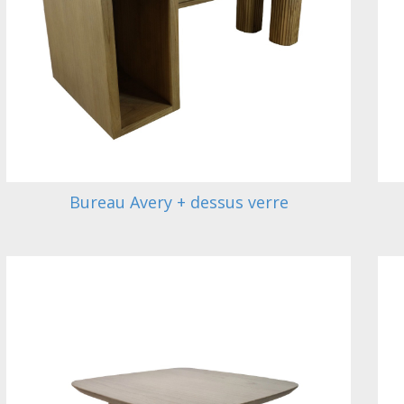
Bureau Avery + dessus verre