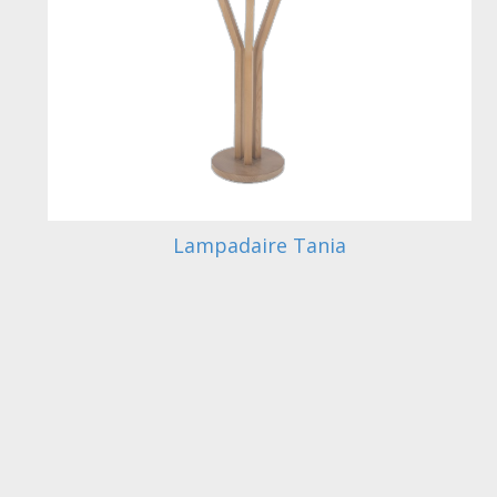
Lampadaire Tania