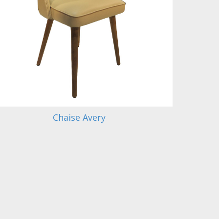
Chaise Avery