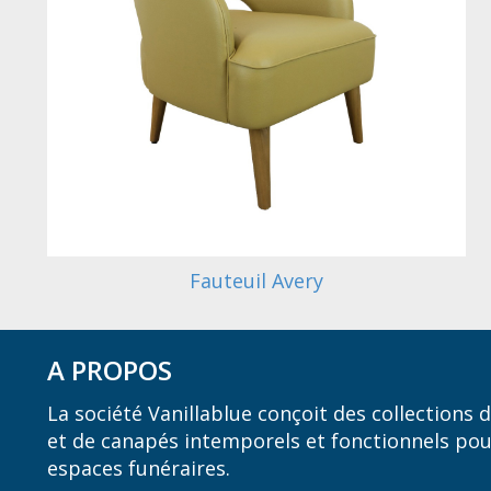
Fauteuil Avery
A PROPOS
La société Vanillablue conçoit des collections
et de canapés intemporels et fonctionnels pou
espaces funéraires.