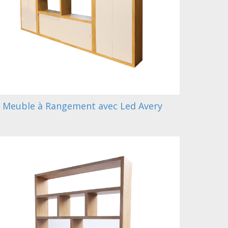
Meuble à Rangement avec Led Avery