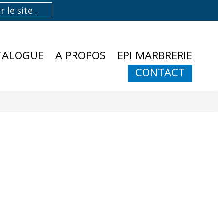
TALOGUE
A PROPOS
EPI MARBRERIE
CONTACT