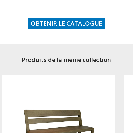
OBTENIR LE CATALOGUE
Produits de la même collection