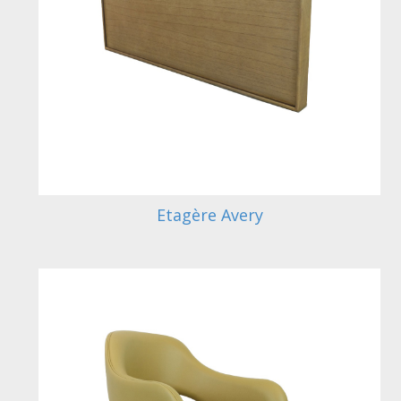
Etagère Avery