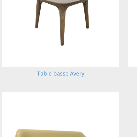
Table basse Avery